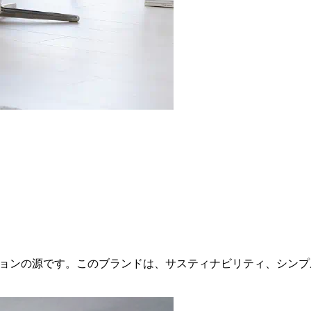
ョンの源です。このブランドは、サスティナビリティ、シンプ