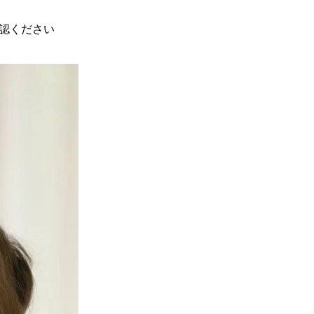
認ください