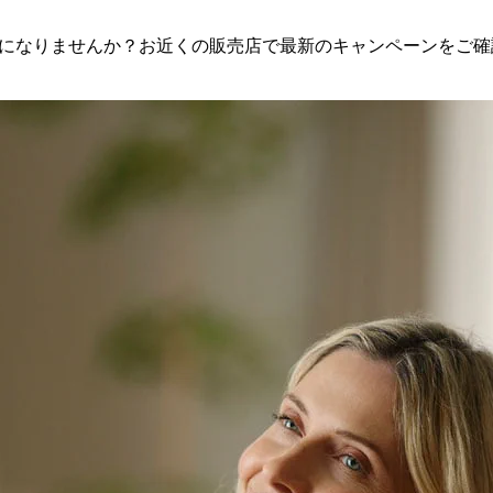
になりませんか？お近くの販売店で最新のキャンペーンをご確