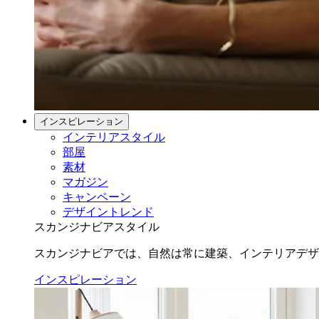
インスピレーション
インテリアスタイル
部屋
素材
マガジン
キャンペーン
デザイントレンド
スカンジナビアスタイル
スカンジナビアでは、自然は常に建築、インテリアデザ
インスピレーション