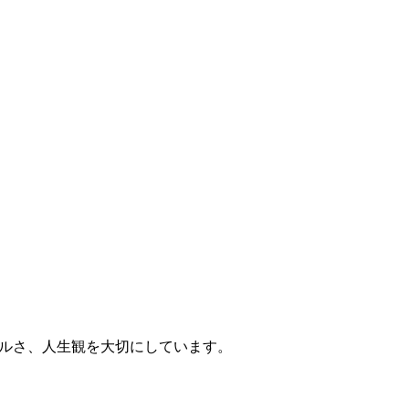
ルさ、人生観を大切にしています。