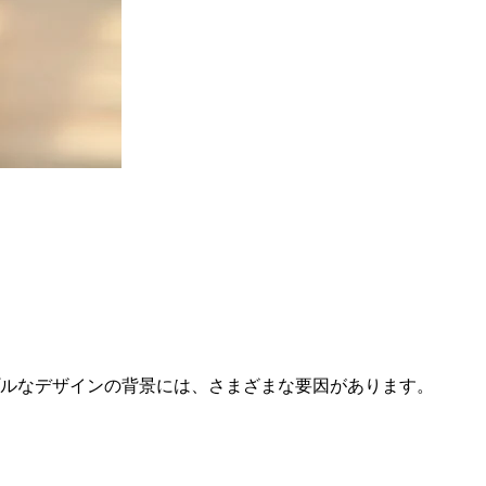
ルなデザインの背景には、さまざまな要因があります。