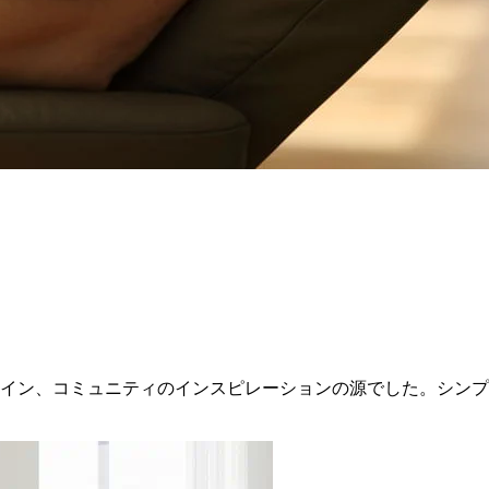
イン、コミュニティのインスピレーションの源でした。シンプ