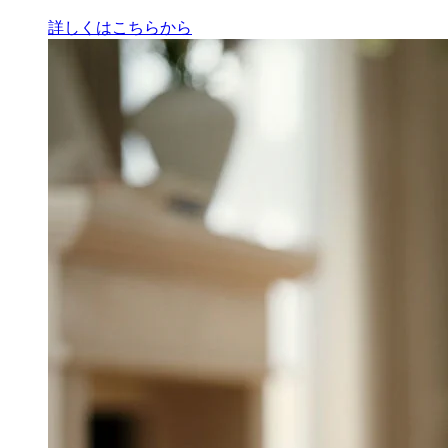
詳しくはこちらから