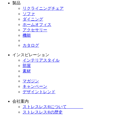
製品
リクライニングチェア
ソファ
ダイニング
ホームオフィス
アクセサリー
機能
カタログ
インスピレーション
インテリアスタイル
部屋
素材
マガジン
キャンペーン
デザイントレンド
会社案内
ストレスレス®について
ストレスレス®の歴史