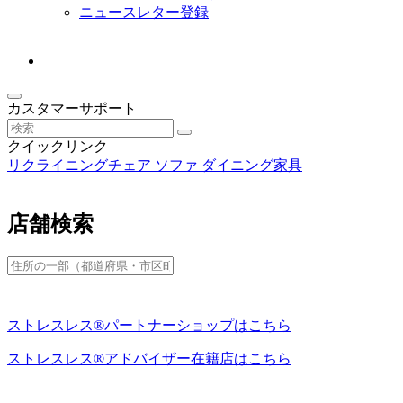
ニュースレター登録
カスタマーサポート
クイックリンク
リクライニングチェア
ソファ
ダイニング家具
店舗検索
ストレスレス®パートナーショップはこちら
ストレスレス®アドバイザー在籍店はこちら