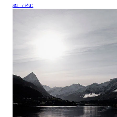
詳しく読む