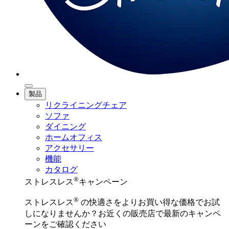
製品
リクライニングチェア
ソファ
ダイニング
ホームオフィス
アクセサリー
機能
カタログ
®
ストレスレス
キャンペーン
®
ストレスレス
の快適さをよりお買い得な価格でお試
しになりませんか？お近くの販売店で最新のキャンペ
ーンをご確認ください