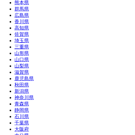
熊本県
群馬県
広島県
香川県
高知県
佐賀県
埼玉県
三重県
山形県
山口県
山梨県
滋賀県
鹿児島県
秋田県
新潟県
神奈川県
青森県
静岡県
石川県
千葉県
大阪府