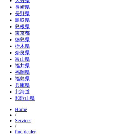
大分県
長崎県
長野県
鳥取県
島根県
東京都
徳島県
栃木県
奈良県
富山県
福井県
福岡県
福島県
兵庫県
北海道
和歌山県
Home
/
Services
/
find dealer