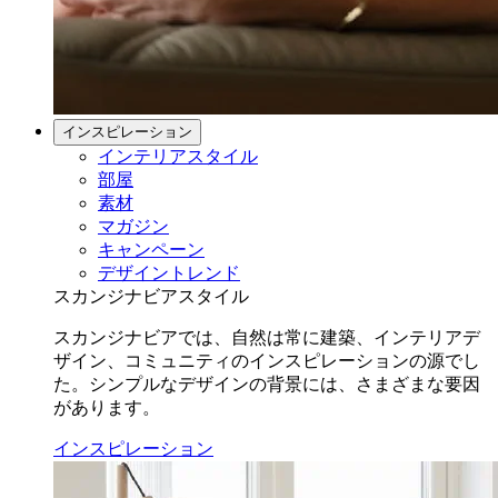
インスピレーション
インテリアスタイル
部屋
素材
マガジン
キャンペーン
デザイントレンド
スカンジナビアスタイル
スカンジナビアでは、自然は常に建築、インテリアデ
ザイン、コミュニティのインスピレーションの源でし
た。シンプルなデザインの背景には、さまざまな要因
があります。
インスピレーション