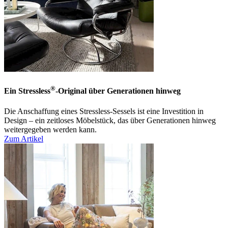
®
Ein Stressless
-Original über Generationen hinweg
Die Anschaffung eines Stressless-Sessels ist eine Investition in
Design – ein zeitloses Möbelstück, das über Generationen hinweg
weitergegeben werden kann.
Zum Artikel