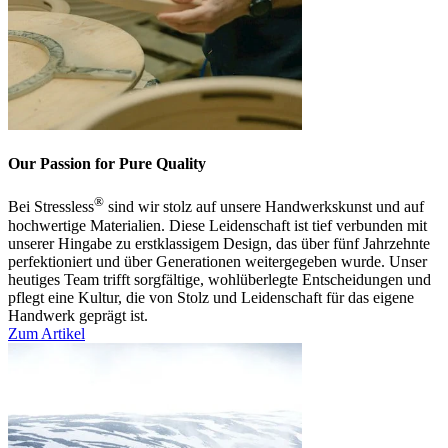
Our Passion for Pure Quality
®
Bei Stressless
sind wir stolz auf unsere Handwerkskunst und auf
hochwertige Materialien. Diese Leidenschaft ist tief verbunden mit
unserer Hingabe zu erstklassigem Design, das über fünf Jahrzehnte
perfektioniert und über Generationen weitergegeben wurde. Unser
heutiges Team trifft sorgfältige, wohlüberlegte Entscheidungen und
pflegt eine Kultur, die von Stolz und Leidenschaft für das eigene
Handwerk geprägt ist.
Zum Artikel