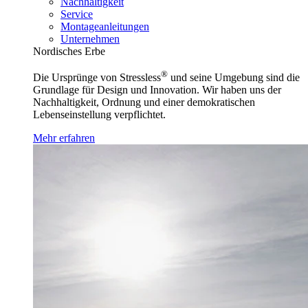
Nachhaltigkeit
Service
Montageanleitungen
Unternehmen
Nordisches Erbe
®
Die Ursprünge von Stressless
und seine Umgebung sind die
Grundlage für Design und Innovation. Wir haben uns der
Nachhaltigkeit, Ordnung und einer demokratischen
Lebenseinstellung verpflichtet.
Mehr erfahren