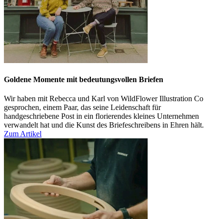
Goldene Momente mit bedeutungsvollen Briefen
Wir haben mit Rebecca und Karl von WildFlower Illustration Co
gesprochen, einem Paar, das seine Leidenschaft für
handgeschriebene Post in ein florierendes kleines Unternehmen
verwandelt hat und die Kunst des Briefeschreibens in Ehren hält.
Zum Artikel