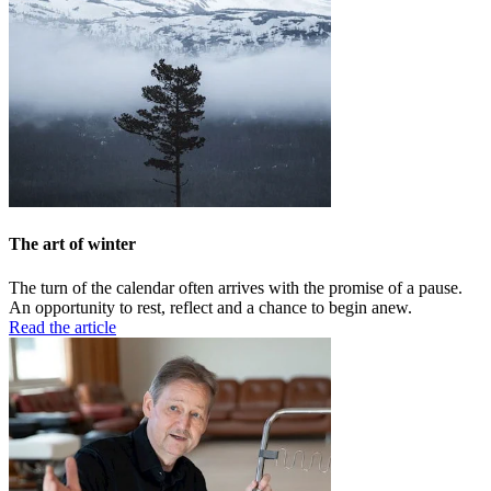
The art of winter
The turn of the calendar often arrives with the promise of a pause.
An opportunity to rest, reflect and a chance to begin anew.
Read the article