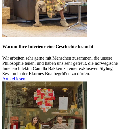
Warum Ihre Interieur eine Geschichte braucht
Wir arbeiten sehr gerne mit Menschen zusammen, die unsere
Philosophie teilen, und haben uns sehr gefreut, die norwegische
Innenarchitektin Camilla Bakken zu einer exklusiven Styling-
Session in der Ekornes Bua begrüßen zu dürfen.
Artikel lesen