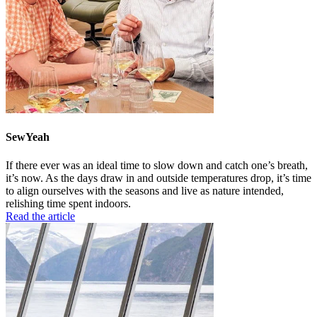
SewYeah
If there ever was an ideal time to slow down and catch one’s breath,
it’s now. As the days draw in and outside temperatures drop, it’s time
to align ourselves with the seasons and live as nature intended,
relishing time spent indoors.
Read the article