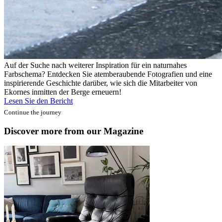
Auf der Suche nach weiterer Inspiration für ein naturnahes
Farbschema? Entdecken Sie atemberaubende Fotografien und eine
inspirierende Geschichte darüber, wie sich die Mitarbeiter von
Ekornes inmitten der Berge erneuern!
Lesen Sie den Bericht
Continue the journey
Discover more from our Magazine