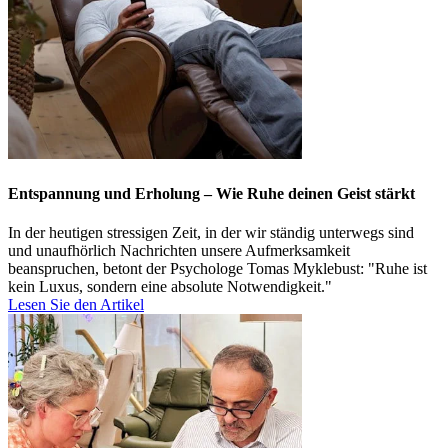
Entspannung und Erholung – Wie Ruhe deinen Geist stärkt
In der heutigen stressigen Zeit, in der wir ständig unterwegs sind
und unaufhörlich Nachrichten unsere Aufmerksamkeit
beanspruchen, betont der Psychologe Tomas Myklebust: "Ruhe ist
kein Luxus, sondern eine absolute Notwendigkeit."
Lesen Sie den Artikel