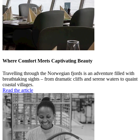
Where Comfort Meets Captivating Beauty
Travelling through the Norwegian fjords is an adventure filled with
breathtaking sights – from dramatic cliffs and serene waters to quaint
coastal villages.
Read the article