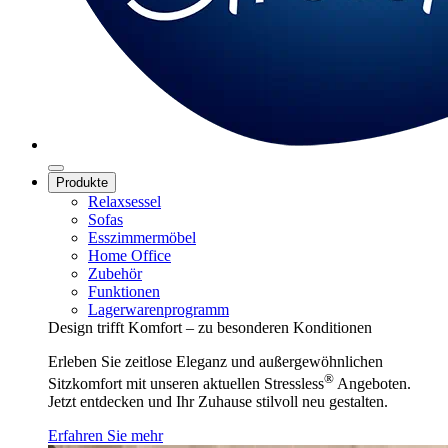
Produkte
Relaxsessel
Sofas
Esszimmermöbel
Home Office
Zubehör
Funktionen
Lagerwarenprogramm
Design trifft Komfort – zu besonderen Konditionen
Erleben Sie zeitlose Eleganz und außergewöhnlichen
®
Sitzkomfort mit unseren aktuellen Stressless
Angeboten.
Jetzt entdecken und Ihr Zuhause stilvoll neu gestalten.
Erfahren Sie mehr