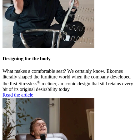
Designing for the body
What makes a comfortable seat? We certainly know. Ekornes
literally shaped the furniture world when the company developed
®
the first Stressless
recliner, an iconic design that still retains every
bit of its original desirability today.
Read the article