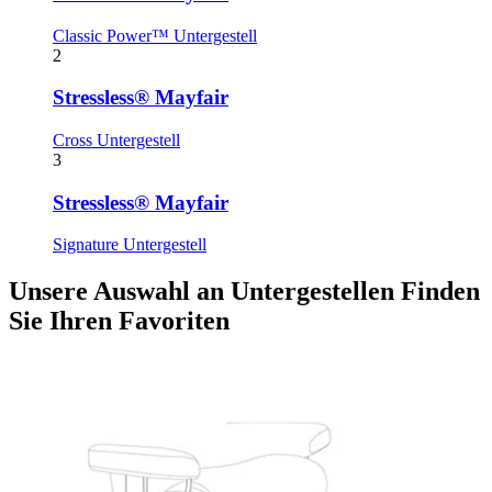
Classic Power™ Untergestell
2
Stressless® Mayfair
Cross Untergestell
3
Stressless® Mayfair
Signature Untergestell
Unsere Auswahl an Untergestellen
Finden
Sie Ihren Favoriten