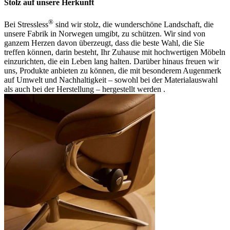
Stolz auf unsere Herkunft
®
Bei Stressless
sind wir stolz, die wunderschöne Landschaft, die
unsere Fabrik in Norwegen umgibt, zu schützen. Wir sind von
ganzem Herzen davon überzeugt, dass die beste Wahl, die Sie
treffen können, darin besteht, Ihr Zuhause mit hochwertigen Möbeln
einzurichten, die ein Leben lang halten. Darüber hinaus freuen wir
uns, Produkte anbieten zu können, die mit besonderem Augenmerk
auf Umwelt und Nachhaltigkeit – sowohl bei der Materialauswahl
als auch bei der Herstellung – hergestellt werden .