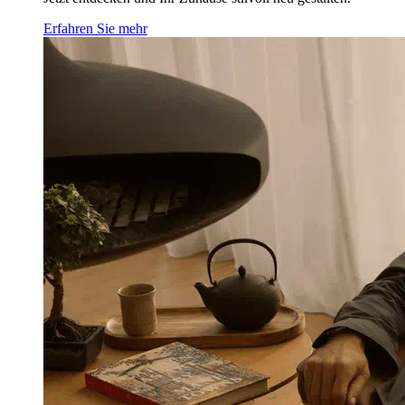
Erfahren Sie mehr