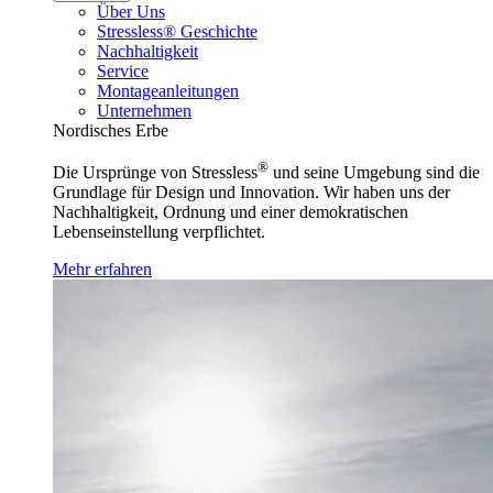
Über Uns
Stressless® Geschichte
Nachhaltigkeit
Service
Montageanleitungen
Unternehmen
Nordisches Erbe
®
Die Ursprünge von Stressless
und seine Umgebung sind die
Grundlage für Design und Innovation. Wir haben uns der
Nachhaltigkeit, Ordnung und einer demokratischen
Lebenseinstellung verpflichtet.
Mehr erfahren