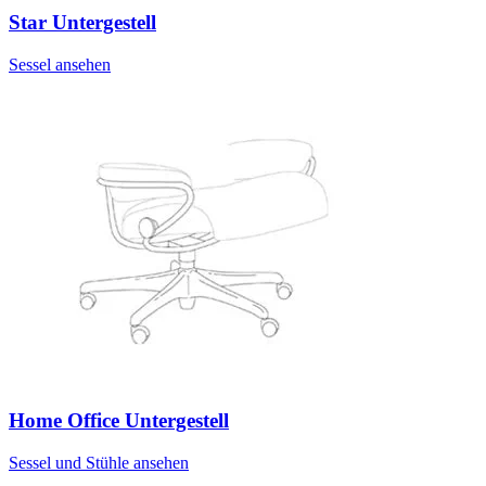
Star Untergestell
Sessel ansehen
Home Office Untergestell
Sessel und Stühle ansehen