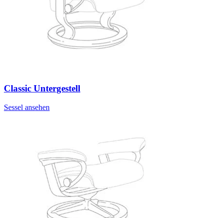
Classic Untergestell
Sessel ansehen