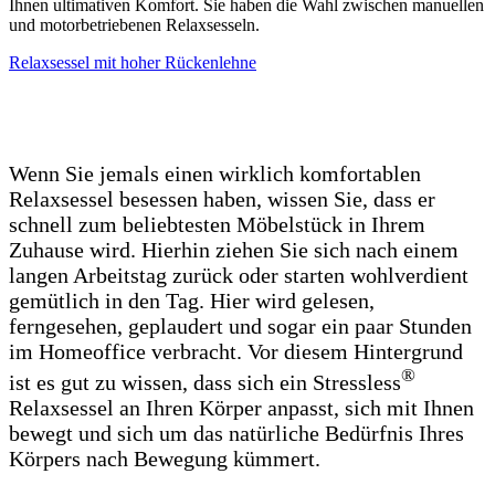
Ihnen ultimativen Komfort. Sie haben die Wahl zwischen manuellen
und motorbetriebenen Relaxsesseln.
Relaxsessel mit hoher Rückenlehne
Wenn Sie jemals einen wirklich komfortablen
Relaxsessel besessen haben, wissen Sie, dass er
schnell zum beliebtesten Möbelstück in Ihrem
Zuhause wird. Hierhin ziehen Sie sich nach einem
langen Arbeitstag zurück oder starten wohlverdient
gemütlich in den Tag. Hier wird gelesen,
ferngesehen, geplaudert und sogar ein paar Stunden
im Homeoffice verbracht. Vor diesem Hintergrund
®
ist es gut zu wissen, dass sich ein Stressless
Relaxsessel an Ihren Körper anpasst, sich mit Ihnen
bewegt und sich um das natürliche Bedürfnis Ihres
Körpers nach Bewegung kümmert.