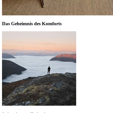
Das Geheimnis des Komforts