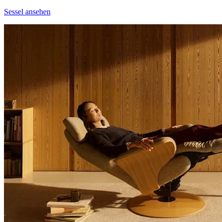
Sessel ansehen