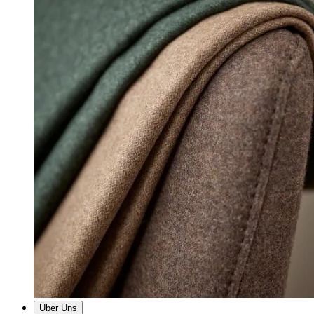
Über Uns