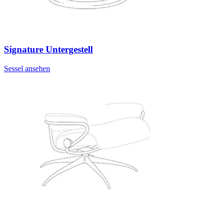
Signature Untergestell
Sessel ansehen