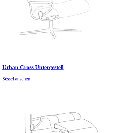
Urban Cross Untergestell
Sessel ansehen