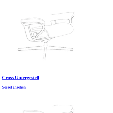
Cross Untergestell
Sessel ansehen