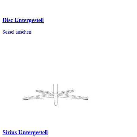
Disc Untergestell
Sessel ansehen
Sirius Untergestell