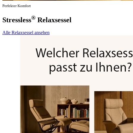
Perfekter Komfort
®
Stressless
Relaxsessel
Alle Relaxsessel ansehen