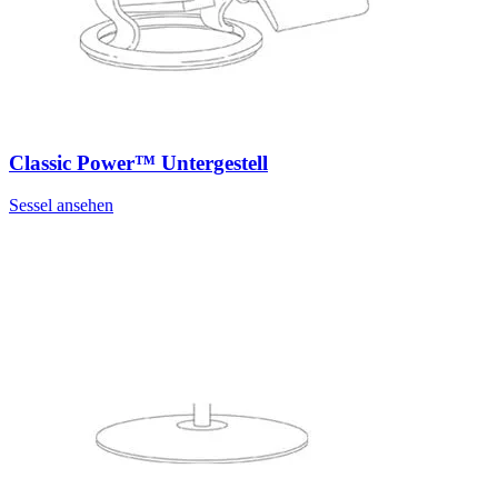
Classic Power™ Untergestell
Sessel ansehen