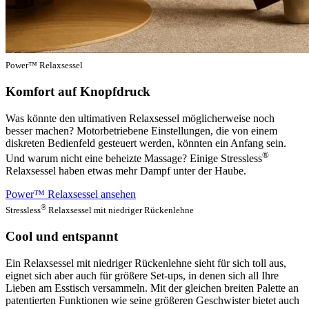
Power™ Relaxsessel
Komfort auf Knopfdruck
Was könnte den ultimativen Relaxsessel möglicherweise noch
besser machen? Motorbetriebene Einstellungen, die von einem
diskreten Bedienfeld gesteuert werden, könnten ein Anfang sein.
®
Und warum nicht eine beheizte Massage? Einige Stressless
Relaxsessel haben etwas mehr Dampf unter der Haube.
Power™ Relaxsessel ansehen
®
Stressless
Relaxsessel mit niedriger Rückenlehne
Cool und entspannt
Ein Relaxsessel mit niedriger Rückenlehne sieht für sich toll aus,
eignet sich aber auch für größere Set-ups, in denen sich all Ihre
Lieben am Esstisch versammeln. Mit der gleichen breiten Palette an
patentierten Funktionen wie seine größeren Geschwister bietet auch