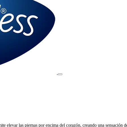
te elevar las piernas por encima del corazón, creando una sensación d