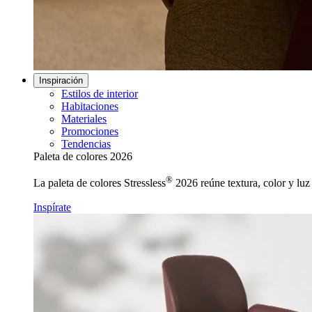
Inspiración
Estilos de interior
Habitaciones
Materiales
Promociones
Tendencias
Paleta de colores 2026
®
La paleta de colores Stressless
2026 reúne textura, color y luz 
Inspírate