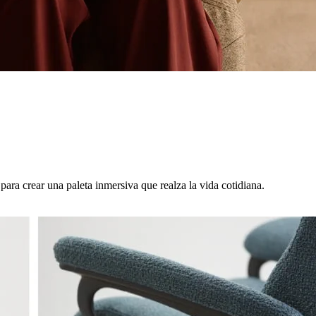
para crear una paleta inmersiva que realza la vida cotidiana.