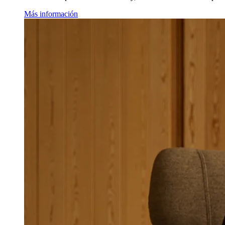
Más información