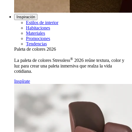
Inspiración
Estilos de interior
Habitaciones
Materiales
Promociones
Tendencias
Paleta de colores 2026
®
La paleta de colores Stressless
2026 reúne textura, color y
luz para crear una paleta inmersiva que realza la vida
cotidiana.
Inspírate