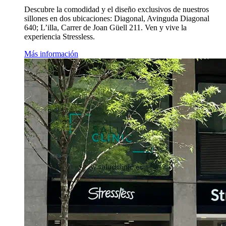
Descubre la comodidad y el diseño exclusivos de nuestros
sillones en dos ubicaciones: Diagonal, Avinguda Diagonal
640; L’illa, Carrer de Joan Güell 211. Ven y vive la
experiencia Stressless.
Más información