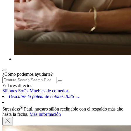
¿Cómo podemos ayudarte?
Enlaces directos
Sillones
Sofás
Muebles de comedor
Descubre la paleta de colores 2026 →
®
Stressless
Paul, nuestro sillón reclinable con el respaldo más alto
hasta la fecha.
Más información