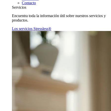
Contacto
Servicios
Encuentra toda la información útil sobre nuestros servicios y
productos.
Los servicios Stressless®