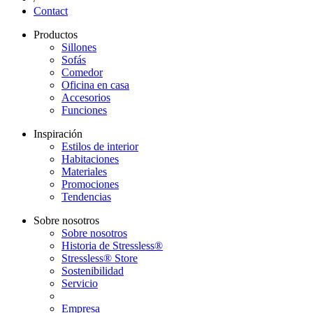
Contact
Productos
Sillones
Sofás
Comedor
Oficina en casa
Accesorios
Funciones
Inspiración
Estilos de interior
Habitaciones
Materiales
Promociones
Tendencias
Sobre nosotros
Sobre nosotros
Historia de Stressless®
Stressless® Store
Sostenibilidad
Servicio
Empresa