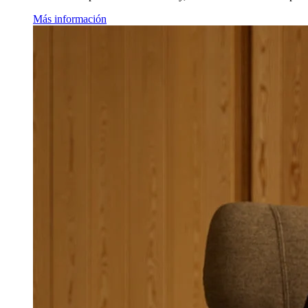
Más información