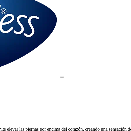
te elevar las piernas por encima del corazón, creando una sensación d