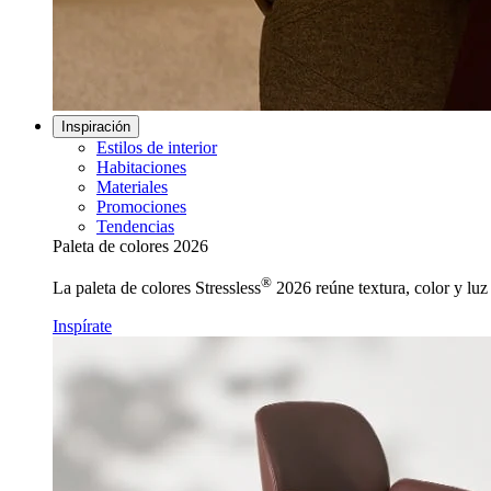
Inspiración
Estilos de interior
Habitaciones
Materiales
Promociones
Tendencias
Paleta de colores 2026
®
La paleta de colores Stressless
2026 reúne textura, color y luz 
Inspírate