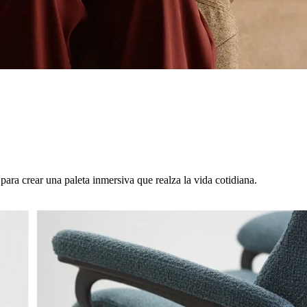
para crear una paleta inmersiva que realza la vida cotidiana.