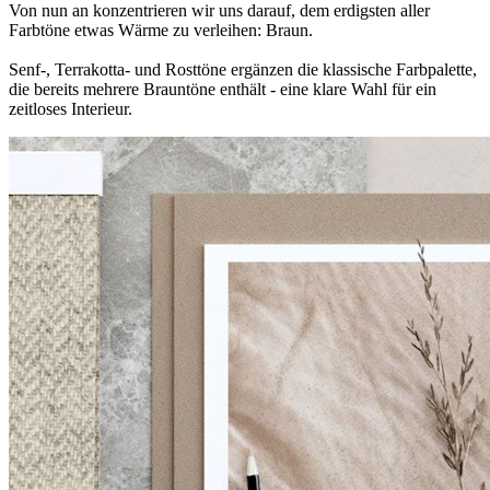
Von nun an konzentrieren wir uns darauf, dem erdigsten aller
Farbtöne etwas Wärme zu verleihen: Braun.
Senf-, Terrakotta- und Rosttöne ergänzen die klassische Farbpalette,
die bereits mehrere Brauntöne enthält - eine klare Wahl für ein
zeitloses Interieur.