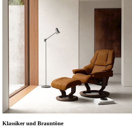
Klassiker und Brauntöne