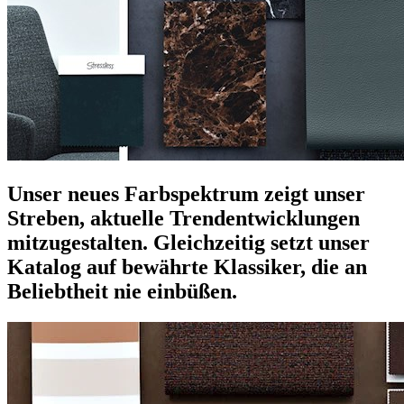
Unser neues Farbspektrum zeigt unser
Streben, aktuelle Trendentwicklungen
mitzugestalten. Gleichzeitig setzt unser
Katalog auf bewährte Klassiker, die an
Beliebtheit nie einbüßen.