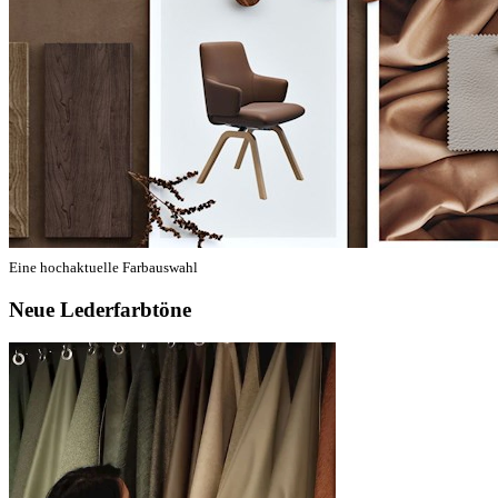
Eine hochaktuelle Farbauswahl
Neue Lederfarbtöne