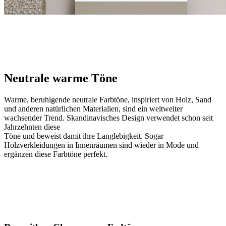
Neutrale warme Töne
Warme, beruhigende neutrale Farbtöne, inspiriert von Holz, Sand
und anderen natürlichen Materialien, sind ein weltweiter
wachsender Trend. Skandinavisches Design verwendet schon seit
Jahrzehnten diese
Töne und beweist damit ihre Langlebigkeit. Sogar
Holzverkleidungen in Innenräumen sind wieder in Mode und
ergänzen diese Farbtöne perfekt.