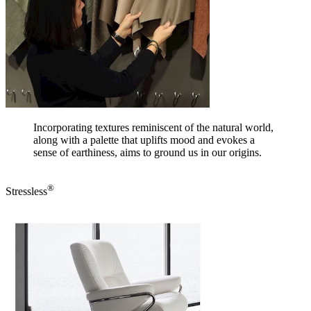
Incorporating textures reminiscent of the natural world,
along with a palette that uplifts mood and evokes a
sense of earthiness, aims to ground us in our origins.
®
Stressless