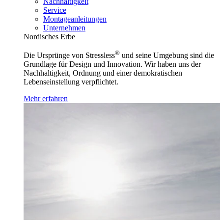
Nachhaltigkeit
Service
Montageanleitungen
Unternehmen
Nordisches Erbe
®
Die Ursprünge von Stressless
und seine Umgebung sind die
Grundlage für Design und Innovation. Wir haben uns der
Nachhaltigkeit, Ordnung und einer demokratischen
Lebenseinstellung verpflichtet.
Mehr erfahren