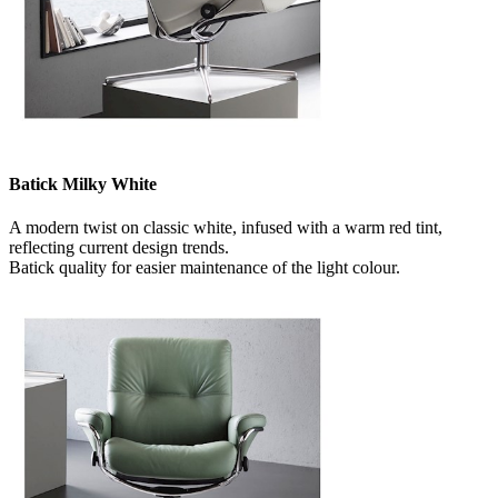
Batick Milky White
A modern twist on classic white, infused with a warm red tint,
reflecting current design trends.
Batick quality for easier maintenance of the light colour.