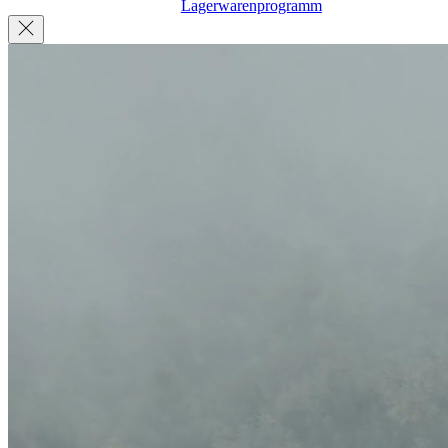
Lagerwarenprogramm