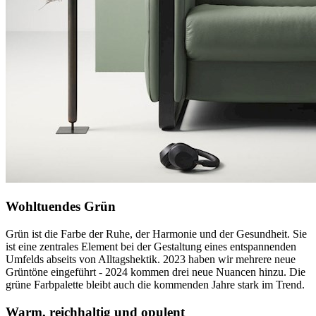
Wohltuendes Grün
Grün ist die Farbe der Ruhe, der Harmonie und der Gesundheit. Sie
ist eine zentrales Element bei der Gestaltung eines entspannenden
Umfelds abseits von Alltagshektik. 2023 haben wir mehrere neue
Grüntöne eingeführt - 2024 kommen drei neue Nuancen hinzu. Die
grüne Farbpalette bleibt auch die kommenden Jahre stark im Trend.
Warm, reichhaltig und opulent