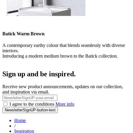
Batick Warm Brown
A contemporary earthy colour that blends seamlessly with diverse
interiors.
Introducing a modern medium brown to the Batick collection.
Sign up and be inspired.
Receive new product announcements, updates on our collection,
and inspiration via email.
I agree to the conditions
More info
NewsletterSignUP-button-text
Home
/
Inspiration