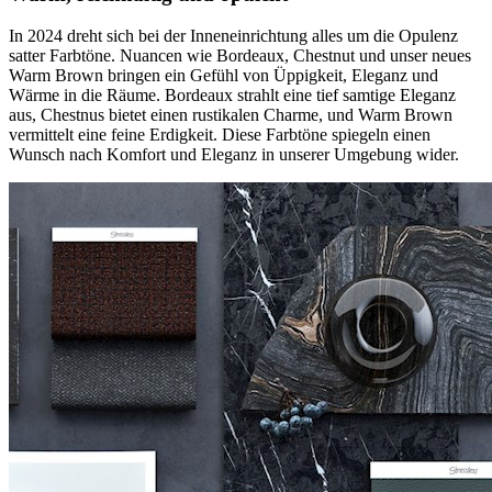
In 2024 dreht sich bei der Inneneinrichtung alles um die Opulenz
satter Farbtöne. Nuancen wie Bordeaux, Chestnut und unser neues
Warm Brown bringen ein Gefühl von Üppigkeit, Eleganz und
Wärme in die Räume. Bordeaux strahlt eine tief samtige Eleganz
aus, Chestnus bietet einen rustikalen Charme, und Warm Brown
vermittelt eine feine Erdigkeit. Diese Farbtöne spiegeln einen
Wunsch nach Komfort und Eleganz in unserer Umgebung wider.