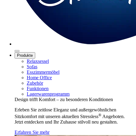
Produkte
Relaxsessel
Sofas
Esszimmermöbel
Home Office
Zubehör
Funktionen
Lagerwarenprogramm
Design trifft Komfort – zu besonderen Konditionen
Erleben Sie zeitlose Eleganz und außergewöhnlichen
®
Sitzkomfort mit unseren aktuellen Stressless
Angeboten.
Jetzt entdecken und Ihr Zuhause stilvoll neu gestalten.
Erfahren Sie mehr