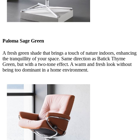
Paloma Sage Green​
A fresh green shade that brings a touch of nature indoors, enhancing
the tranquillity of your space. Same direction as Batick Thyme
Green, but with a two-tone effect. A warm and fresh look without
being too dominant in a home environment.