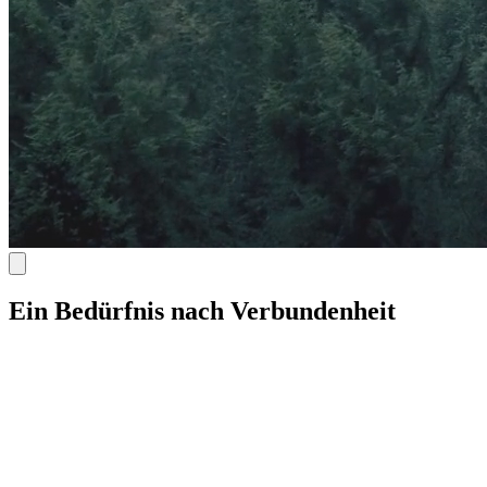
Ein Bedürfnis nach Verbundenheit