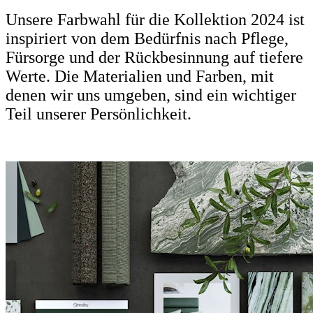
Unsere Farbwahl für die Kollektion 2024 ist
inspiriert von dem Bedürfnis nach Pflege,
Fürsorge und der Rückbesinnung auf tiefere
Werte. Die Materialien und Farben, mit
denen wir uns umgeben, sind ein wichtiger
Teil unserer Persönlichkeit.