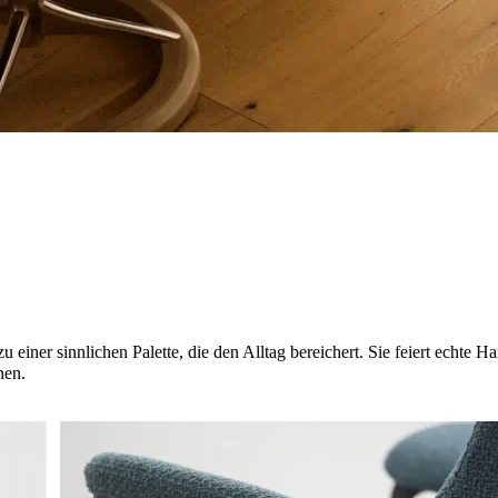
u einer sinnlichen Palette, die den Alltag bereichert. Sie feiert echt
nen.