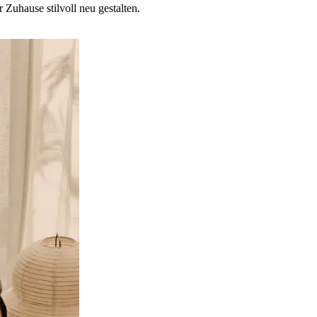
 Zuhause stilvoll neu gestalten.