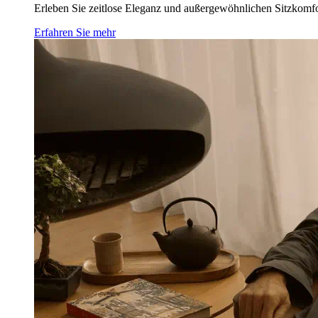
Erleben Sie zeitlose Eleganz und außergewöhnlichen Sitzkomfor
Erfahren Sie mehr