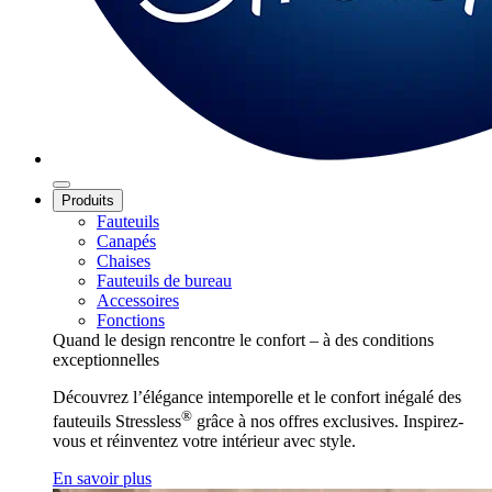
Produits
Fauteuils
Canapés
Chaises
Fauteuils de bureau
Accessoires
Fonctions
Quand le design rencontre le confort – à des conditions
exceptionnelles
Découvrez l’élégance intemporelle et le confort inégalé des
®
fauteuils Stressless
grâce à nos offres exclusives. Inspirez-
vous et réinventez votre intérieur avec style.
En savoir plus