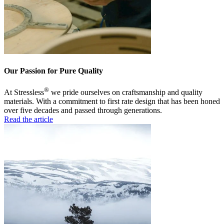
Our Passion for Pure Quality
®
At Stressless
we pride ourselves on craftsmanship and quality
materials. With a commitment to first rate design that has been honed
over five decades and passed through generations.
Read the article