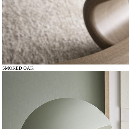
SMOKED OAK