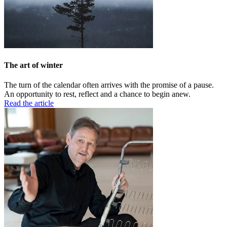
The art of winter
The turn of the calendar often arrives with the promise of a pause.
An opportunity to rest, reflect and a chance to begin anew.
Read the article