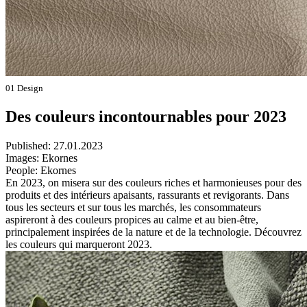
01 Design
Des couleurs incontournables pour 2023
Published:
27.01.2023
Images:
Ekornes
People:
Ekornes
En 2023, on misera sur des couleurs riches et harmonieuses pour des
produits et des intérieurs apaisants, rassurants et revigorants. Dans
tous les secteurs et sur tous les marchés, les consommateurs
aspireront à des couleurs propices au calme et au bien-être,
principalement inspirées de la nature et de la technologie. Découvrez
les couleurs qui marqueront 2023.