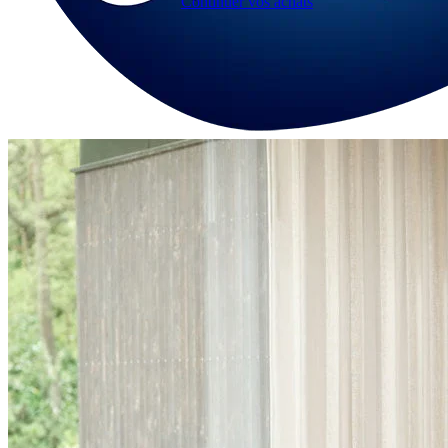
Continuer vos achats