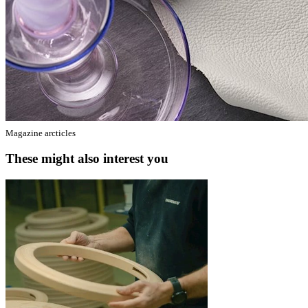
Magazine arcticles
These might also interest you