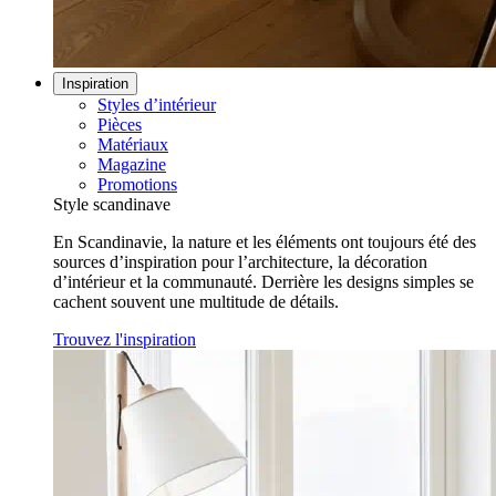
Inspiration
Styles d’intérieur
Pièces
Matériaux
Magazine
Promotions
Style scandinave
En Scandinavie, la nature et les éléments ont toujours été des
sources d’inspiration pour l’architecture, la décoration
d’intérieur et la communauté. Derrière les designs simples se
cachent souvent une multitude de détails.
Trouvez l'inspiration