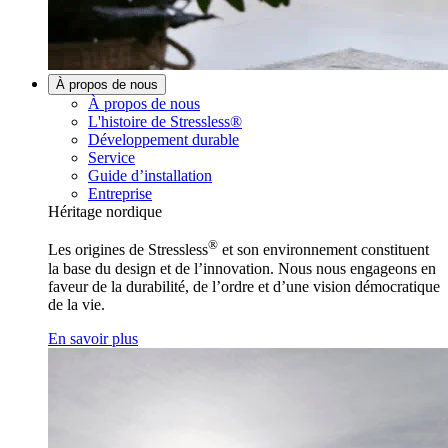
À propos de nous
À propos de nous
L'histoire de Stressless®
Développement durable
Service
Guide d’installation
Entreprise
Héritage nordique
®
Les origines de Stressless
et son environnement constituent
la base du design et de l’innovation. Nous nous engageons en
faveur de la durabilité, de l’ordre et d’une vision démocratique
de la vie.
En savoir plus