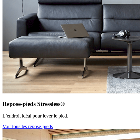
Repose-pieds Stressless®
L’endroit idéal pour lever le pied.
Voir tous les repose-pieds