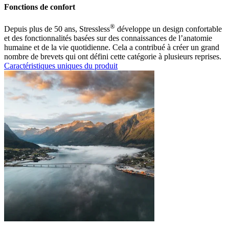
Fonctions de confort
®
Depuis plus de 50 ans, Stressless
développe un design confortable
et des fonctionnalités basées sur des connaissances de l’anatomie
humaine et de la vie quotidienne. Cela a contribué à créer un grand
nombre de brevets qui ont défini cette catégorie à plusieurs reprises.
Caractéristiques uniques du produit