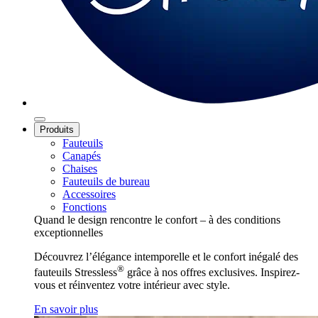
Produits
Fauteuils
Canapés
Chaises
Fauteuils de bureau
Accessoires
Fonctions
Quand le design rencontre le confort – à des conditions
exceptionnelles
Découvrez l’élégance intemporelle et le confort inégalé des
®
fauteuils Stressless
grâce à nos offres exclusives. Inspirez-
vous et réinventez votre intérieur avec style.
En savoir plus