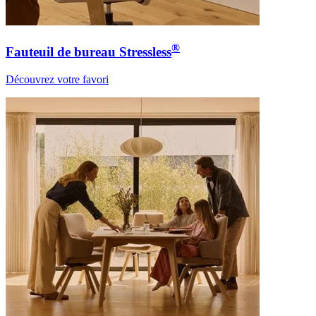
®
Fauteuil de bureau Stressless
Découvrez votre favori