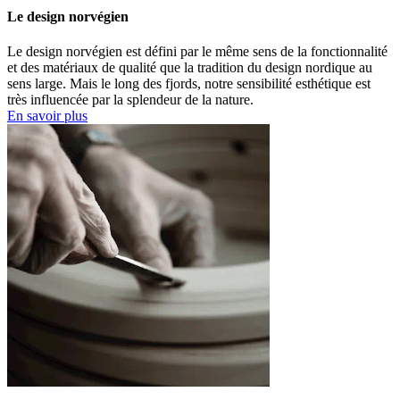
Le design norvégien
Le design norvégien est défini par le même sens de la fonctionnalité
et des matériaux de qualité que la tradition du design nordique au
sens large. Mais le long des fjords, notre sensibilité esthétique est
très influencée par la splendeur de la nature.
En savoir plus