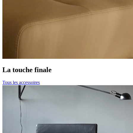
La touche finale
Tous les accessoires