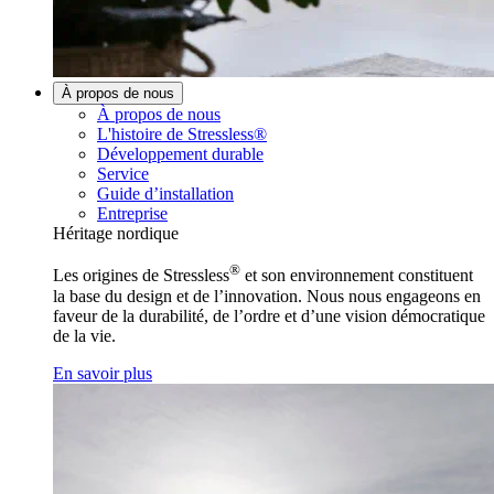
À propos de nous
À propos de nous
L'histoire de Stressless®
Développement durable
Service
Guide d’installation
Entreprise
Héritage nordique
®
Les origines de Stressless
et son environnement constituent
la base du design et de l’innovation. Nous nous engageons en
faveur de la durabilité, de l’ordre et d’une vision démocratique
de la vie.
En savoir plus