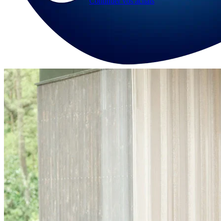
Continuer vos achats