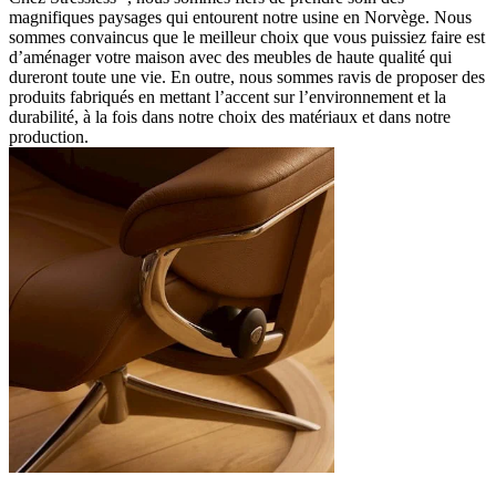
magnifiques paysages qui entourent notre usine en Norvège. Nous
sommes convaincus que le meilleur choix que vous puissiez faire est
d’aménager votre maison avec des meubles de haute qualité qui
dureront toute une vie. En outre, nous sommes ravis de proposer des
produits fabriqués en mettant l’accent sur l’environnement et la
durabilité, à la fois dans notre choix des matériaux et dans notre
production.