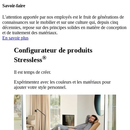
Savoir-faire
L'attention apportée par nos employés est le fruit de générations de
connaissances sur le mobilier et sur une culture qui, depuis cinq
décennies, repose sur des principes solides en matière de conception
et de traitement des matériaux.
En savoir plus
Configurateur de produits
®
Stressless
Il est temps de créer.
Expérimentez avec les couleurs et les matériaux pour
ajouter votre style personnel.