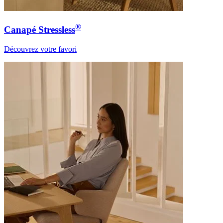
®
Canapé Stressless
Découvrez votre favori