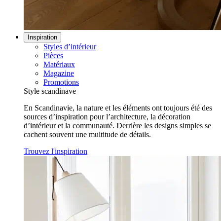
Inspiration
Styles d’intérieur
Pièces
Matériaux
Magazine
Promotions
Style scandinave
En Scandinavie, la nature et les éléments ont toujours été des
sources d’inspiration pour l’architecture, la décoration
d’intérieur et la communauté. Derrière les designs simples se
cachent souvent une multitude de détails.
Trouvez l'inspiration