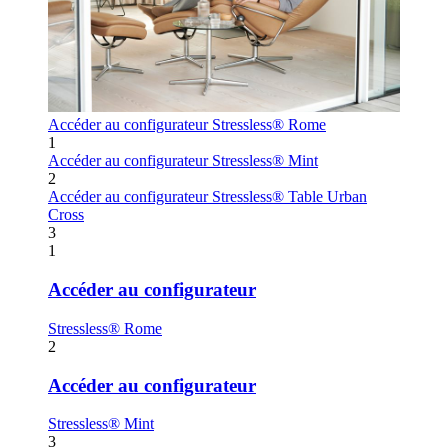
Accéder au configurateur
Stressless® Rome
1
Accéder au configurateur
Stressless® Mint
2
Accéder au configurateur
Stressless® Table Urban
Cross
3
1
Accéder au configurateur
Stressless® Rome
2
Accéder au configurateur
Stressless® Mint
3