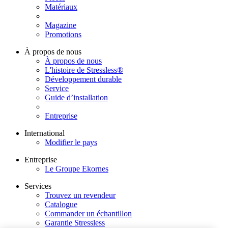
Matériaux
Magazine
Promotions
À propos de nous
À propos de nous
L'histoire de Stressless®
Développement durable
Service
Guide d’installation
Entreprise
International
Modifier le pays
Entreprise
Le Groupe Ekornes
Services
Trouvez un revendeur
Catalogue
Commander un échantillon
Garantie Stressless