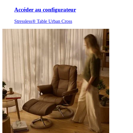
Accéder au configurateur
Stressless® Table Urban Cross