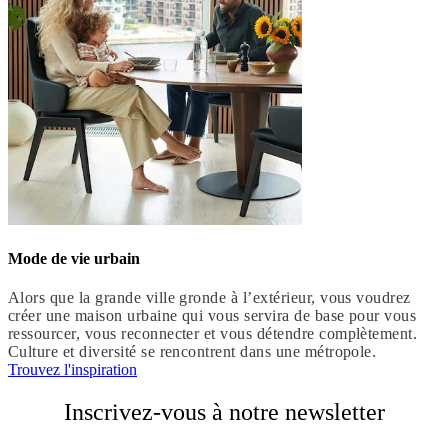
Mode de vie urbain
Alors que la grande ville gronde à l’extérieur, vous voudrez
créer une maison urbaine qui vous servira de base pour vous
ressourcer, vous reconnecter et vous détendre complètement.
Culture et diversité se rencontrent dans une métropole.
Trouvez l'inspiration
Inscrivez-vous à notre newsletter