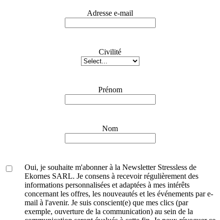
Adresse e-mail
Civilité
Prénom
Nom
Oui, je souhaite m'abonner à la Newsletter Stressless de
Ekornes SARL. Je consens à recevoir régulièrement des
informations personnalisées et adaptées à mes intérêts
concernant les offres, les nouveautés et les événements par e-
mail à l'avenir. Je suis conscient(e) que mes clics (par
exemple, ouverture de la communication) au sein de la