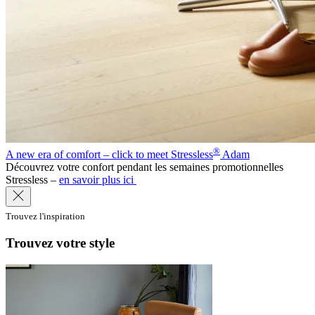
®
A new era of comfort – click to meet Stressless
Adam
Découvrez votre confort pendant les semaines promotionnelles
Stressless –
en savoir plus ici
Trouvez l'inspiration
Trouvez votre style