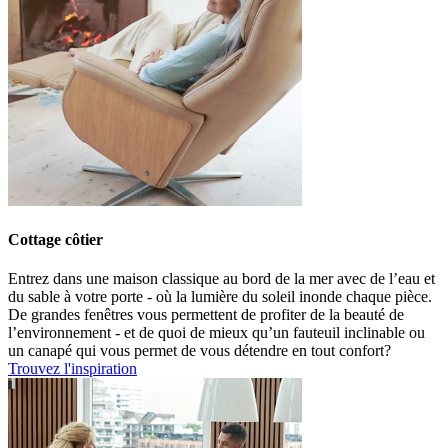
Cottage côtier
Entrez dans une maison classique au bord de la mer avec de
l’eau et
du sable à votre porte
- où la
lumière du soleil
inonde
chaque pièce.
De grandes fenêtres
vous permettent de
profiter de la beauté de
l’environnement
- et de quoi de mieux
qu’un fauteuil inclinable ou
un canapé qui vous permet de vous détendre en tout confort
?
Trouvez l'inspiration