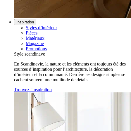
Inspiration
Styles d’intérieur
Pièces
Matériaux
Magazine
Promotions
Style scandinave
En Scandinavie, la nature et les éléments ont toujours été des
sources d’inspiration pour l’architecture, la décoration
d’intérieur et la communauté. Derrière les designs simples se
cachent souvent une multitude de détails.
Trouvez l'inspiration