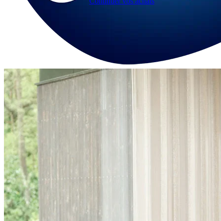
Continuer vos achats