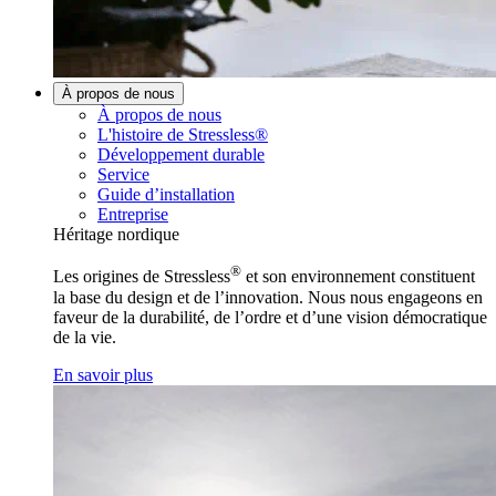
À propos de nous
À propos de nous
L'histoire de Stressless®
Développement durable
Service
Guide d’installation
Entreprise
Héritage nordique
®
Les origines de Stressless
et son environnement constituent
la base du design et de l’innovation. Nous nous engageons en
faveur de la durabilité, de l’ordre et d’une vision démocratique
de la vie.
En savoir plus