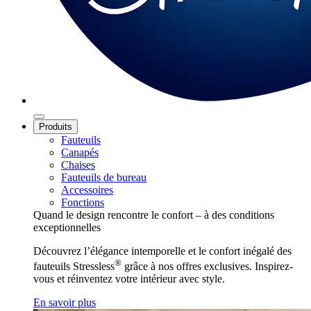
Produits
Fauteuils
Canapés
Chaises
Fauteuils de bureau
Accessoires
Fonctions
Quand le design rencontre le confort – à des conditions
exceptionnelles
Découvrez l’élégance intemporelle et le confort inégalé des
®
fauteuils Stressless
grâce à nos offres exclusives. Inspirez-
vous et réinventez votre intérieur avec style.
En savoir plus