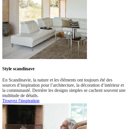
Style scandinave
En Scandinavie, la nature et les éléments ont toujours été des
sources d’inspiration pour l’architecture, la décoration d’intérieur et
la communauté. Derrière les designs simples se cachent souvent une
multitude de détails.
Trouvez l'inspiration