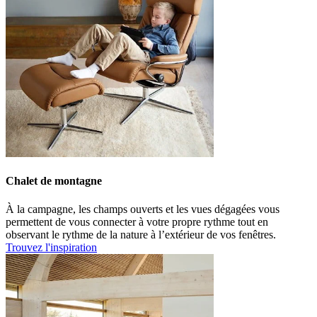
Chalet de montagne
À la campagne, les champs ouverts et les vues dégagées vous
permettent de vous connecter à votre propre rythme tout en
observant le rythme de la nature à l’extérieur de vos fenêtres.
Trouvez l'inspiration