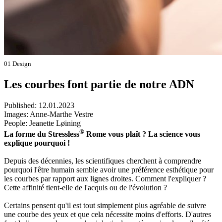
01 Design
Les courbes font partie de notre ADN
Published:
12.01.2023
Images:
Anne-Marthe Vestre
People:
Jeanette Løining
®
La forme du Stressless
Rome vous plaît ? La science vous
explique pourquoi !
Depuis des décennies, les scientifiques cherchent à comprendre
pourquoi l'être humain semble avoir une préférence esthétique pour
les courbes par rapport aux lignes droites. Comment l'expliquer ?
Cette affinité tient-elle de l'acquis ou de l'évolution ?
Certains pensent qu'il est tout simplement plus agréable de suivre
une courbe des yeux et que cela nécessite moins d'efforts. D'autres