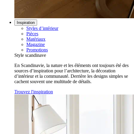
Inspiration
Styles d’intérieur
Pièces
Matériaux
Magazine
Promotions
Style scandinave
En Scandinavie, la nature et les éléments ont toujours été des
sources d’inspiration pour l’architecture, la décoration
d’intérieur et la communauté. Derrière les designs simples se
cachent souvent une multitude de détails.
Trouvez l'inspiration