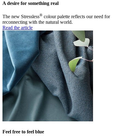
A desire for something real
®
The new Stressless
colour palette reflects our need for
reconnecting with the natural world.
Read the article
Feel free to feel blue