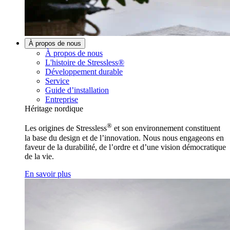
À propos de nous
À propos de nous
L'histoire de Stressless®
Développement durable
Service
Guide d’installation
Entreprise
Héritage nordique
®
Les origines de Stressless
et son environnement constituent
la base du design et de l’innovation. Nous nous engageons en
faveur de la durabilité, de l’ordre et d’une vision démocratique
de la vie.
En savoir plus