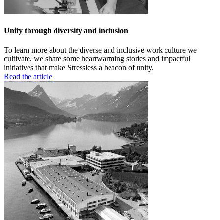
Unity through diversity and inclusion
To learn more about the diverse and inclusive work culture we
cultivate, we share some heartwarming stories and impactful
initiatives that make Stressless a beacon of unity.
Read the article