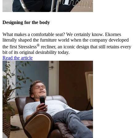
Designing for the body
What makes a comfortable seat? We certainly know. Ekornes
literally shaped the furniture world when the company developed
®
the first Stressless
recliner, an iconic design that still retains every
bit of its original desirability today.
Read the article