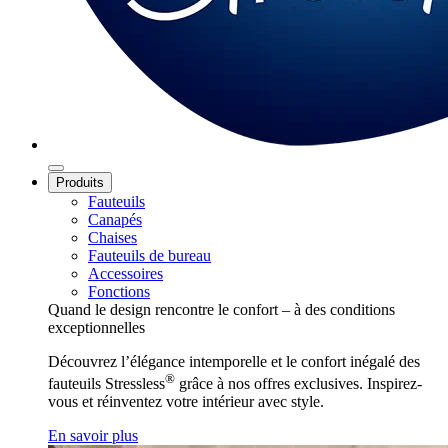
Produits
Fauteuils
Canapés
Chaises
Fauteuils de bureau
Accessoires
Fonctions
Quand le design rencontre le confort – à des conditions
exceptionnelles
Découvrez l’élégance intemporelle et le confort inégalé des
®
fauteuils Stressless
grâce à nos offres exclusives. Inspirez-
vous et réinventez votre intérieur avec style.
En savoir plus