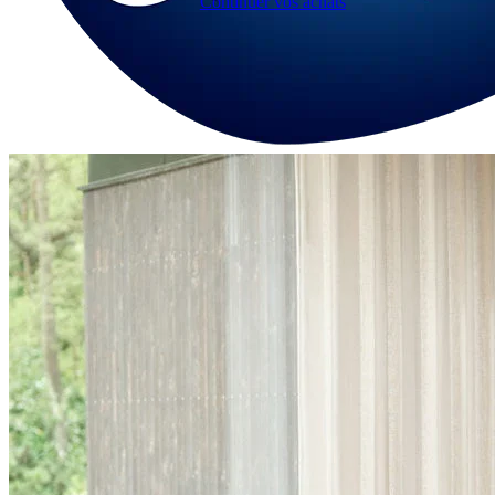
Continuer vos achats