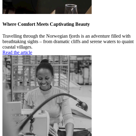
Where Comfort Meets Captivating Beauty
Travelling through the Norwegian fjords is an adventure filled with
breathtaking sights – from dramatic cliffs and serene waters to quaint
coastal villages.
Read the article