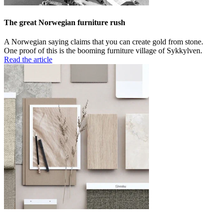
The great Norwegian furniture rush
A Norwegian saying claims that you can create gold from stone.
One proof of this is the booming furniture village of Sykkylven.
Read the article