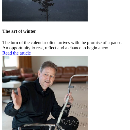
The art of winter
The turn of the calendar often arrives with the promise of a pause.
An opportunity to rest, reflect and a chance to begin anew.
Read the article