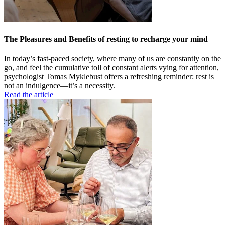
The Pleasures and Benefits of resting to recharge your mind
In today’s fast-paced society, where many of us are constantly on the
go, and feel the cumulative toll of constant alerts vying for attention,
psychologist Tomas Myklebust offers a refreshing reminder: rest is
not an indulgence—it’s a necessity.
Read the article