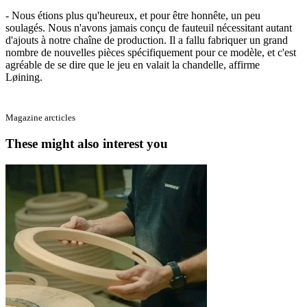
- Nous étions plus qu'heureux, et pour être honnête, un peu
soulagés. Nous n'avons jamais conçu de fauteuil nécessitant autant
d'ajouts à notre chaîne de production. Il a fallu fabriquer un grand
nombre de nouvelles pièces spécifiquement pour ce modèle, et c'est
agréable de se dire que le jeu en valait la chandelle, affirme
Løining.
Magazine arcticles
These might also interest you