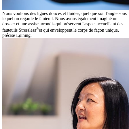
Nous voulions des lignes douces et fluides, quel que soit l'angle sous
lequel on regarde le fauteuil. Nous avons également imaginé un
dossier et une assise arrondis qui préservent l'aspect accueillant des
®
fauteuils Stressless
et qui enveloppent le corps de façon unique,
précise Løining.