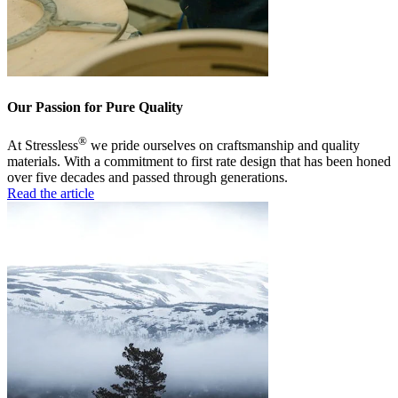
Our Passion for Pure Quality
®
At Stressless
we pride ourselves on craftsmanship and quality
materials. With a commitment to first rate design that has been honed
over five decades and passed through generations.
Read the article