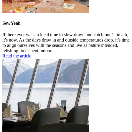
SewYeah
If there ever was an ideal time to slow down and catch one’s breath,
it’s now. As the days draw in and outside temperatures drop, it’s time
to align ourselves with the seasons and live as nature intended,
relishing time spent indoors.
Read the article