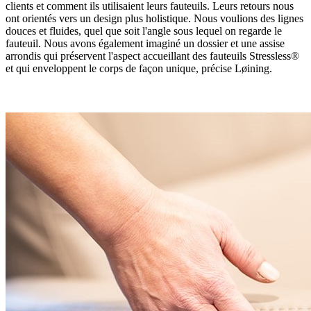
clients et comment ils utilisaient leurs fauteuils. Leurs retours nous
ont orientés vers un design plus holistique. Nous voulions des lignes
douces et fluides, quel que soit l'angle sous lequel on regarde le
fauteuil. Nous avons également imaginé un dossier et une assise
arrondis qui préservent l'aspect accueillant des fauteuils Stressless®
et qui enveloppent le corps de façon unique, précise Løining.