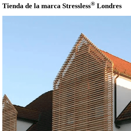
®
Tienda de la marca Stressless
Londres