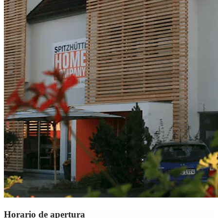
Horario de apertura