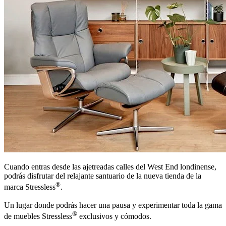
Cuando entras desde las ajetreadas calles del West End londinense,
podrás disfrutar del relajante santuario de la nueva tienda de la
®
marca Stressless
.
Un lugar donde podrás hacer una pausa y experimentar toda la gama
®
de muebles Stressless
exclusivos y cómodos.