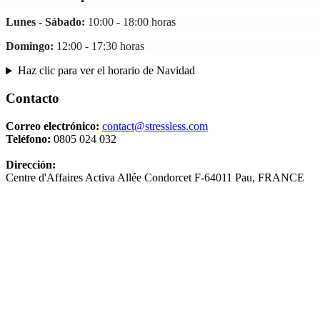
Lunes - Sábado:
10:00 - 18:00 horas
Domingo:
12:00 - 17:30 horas
Haz clic para ver el horario de Navidad
Contacto
Correo electrónico:
contact@stressless.com
Teléfono:
0805 024 032
Dirección:
Centre d'Affaires Activa Allée Condorcet F-64011 Pau, FRANCE