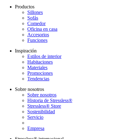
Productos
Sillones
Sofás
Comedor
Oficina en casa
Accesorios
Funciones
Inspiración
Estilos de interior
Habitaciones
Materiales
Promociones
Tendencias
Sobre nosotros
Sobre nosotros
Historia de Stressless®
Stressless® Store
Sostenibilidad
Servicio
Empresa
Stressless® internacional