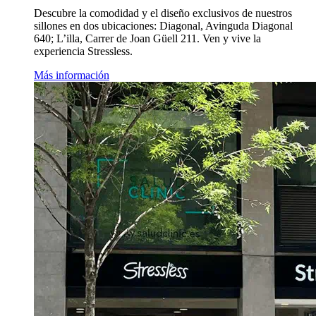
Descubre la comodidad y el diseño exclusivos de nuestros
sillones en dos ubicaciones: Diagonal, Avinguda Diagonal
640; L’illa, Carrer de Joan Güell 211. Ven y vive la
experiencia Stressless.
Más información