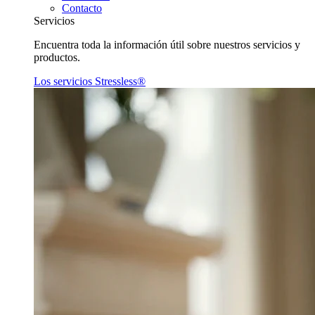
Contacto
Servicios
Encuentra toda la información útil sobre nuestros servicios y
productos.
Los servicios Stressless®