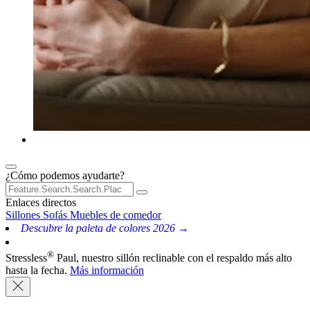
¿Cómo podemos ayudarte?
Enlaces directos
Sillones
Sofás
Muebles de comedor
Descubre la paleta de colores 2026 →
®
Stressless
Paul, nuestro sillón reclinable con el respaldo más alto
hasta la fecha.
Más información