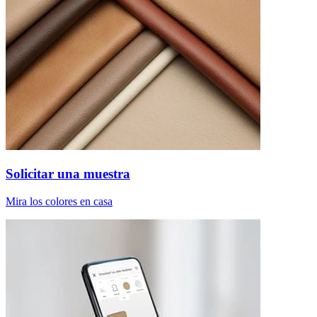
Solicitar una muestra
Mira los colores en casa