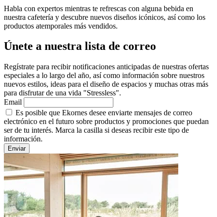
Habla con expertos mientras te refrescas con alguna bebida en
nuestra cafetería y descubre nuevos diseños icónicos, así como los
productos atemporales más vendidos.
Únete a nuestra lista de correo
Regístrate para recibir notificaciones anticipadas de nuestras ofertas
especiales a lo largo del año, así como información sobre nuestros
nuevos estilos, ideas para el diseño de espacios y muchas otras más
para disfrutar de una vida "Stressless".
Email
Es posible que Ekornes desee enviarte mensajes de correo
electrónico en el futuro sobre productos y promociones que puedan
ser de tu interés. Marca la casilla si deseas recibir este tipo de
información.