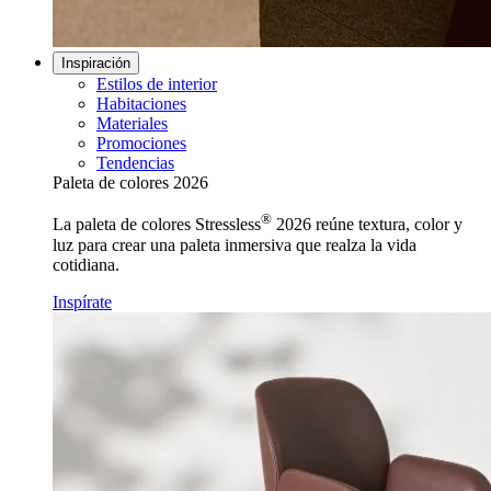
Inspiración
Estilos de interior
Habitaciones
Materiales
Promociones
Tendencias
Paleta de colores 2026
®
La paleta de colores Stressless
2026 reúne textura, color y
luz para crear una paleta inmersiva que realza la vida
cotidiana.
Inspírate