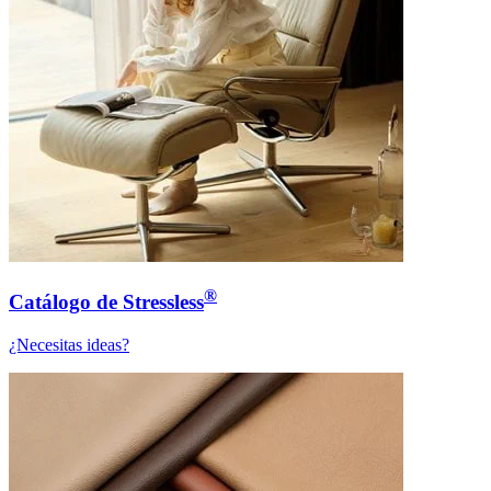
®
Catálogo de Stressless
¿Necesitas ideas?