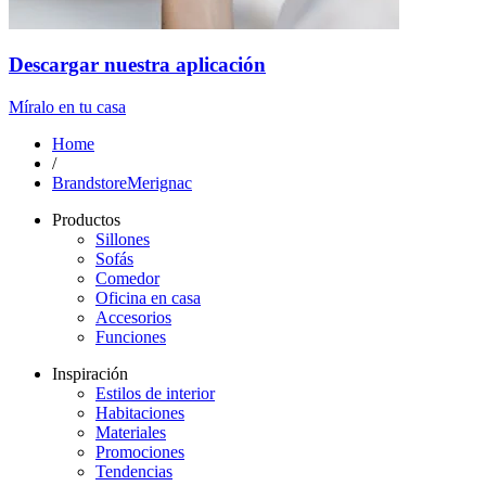
Descargar nuestra aplicación
Míralo en tu casa
Home
/
BrandstoreMerignac
Productos
Sillones
Sofás
Comedor
Oficina en casa
Accesorios
Funciones
Inspiración
Estilos de interior
Habitaciones
Materiales
Promociones
Tendencias