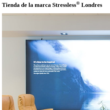
®
Tienda de la marca Stressless
Londres