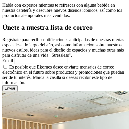
Habla con expertos mientras te refrescas con alguna bebida en
nuestra cafetería y descubre nuevos diseños icónicos, así como los
productos atemporales más vendidos.
Únete a nuestra lista de correo
Regístrate para recibir notificaciones anticipadas de nuestras ofertas
especiales a lo largo del año, así como información sobre nuestros
nuevos estilos, ideas para el diseño de espacios y muchas otras más
para disfrutar de una vida "Stressless".
Email
Es posible que Ekornes desee enviarte mensajes de correo
electrónico en el futuro sobre productos y promociones que puedan
ser de tu interés. Marca la casilla si deseas recibir este tipo de
información.