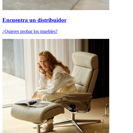
Encuentra un distribuidor
¿Quieres probar los muebles?