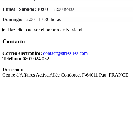
Lunes - Sábado:
10:00 - 18:00 horas
Domingo:
12:00 - 17:30 horas
Haz clic para ver el horario de Navidad
Contacto
Correo electrónico:
contact@stressless.com
Teléfono:
0805 024 032
Dirección:
Centre d'Affaires Activa Allée Condorcet F-64011 Pau, FRANCE