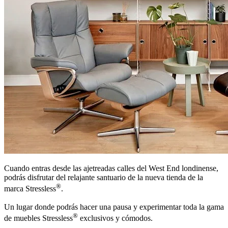
Cuando entras desde las ajetreadas calles del West End londinense,
podrás disfrutar del relajante santuario de la nueva tienda de la
®
marca Stressless
.
Un lugar donde podrás hacer una pausa y experimentar toda la gama
®
de muebles Stressless
exclusivos y cómodos.