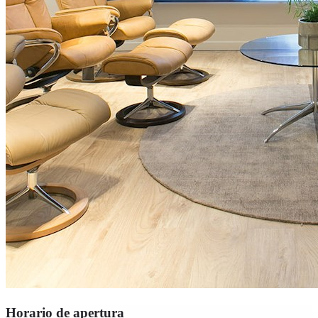
Horario de apertura