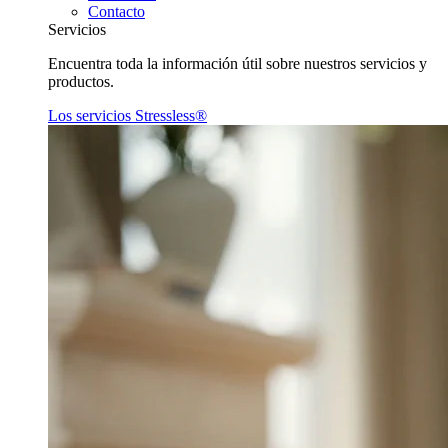
Contacto
Servicios
Encuentra toda la información útil sobre nuestros servicios y
productos.
Los servicios Stressless®