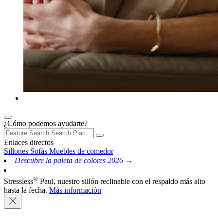
¿Cómo podemos ayudarte?
Enlaces directos
Sillones
Sofás
Muebles de comedor
Descubre la paleta de colores 2026 →
®
Stressless
Paul, nuestro sillón reclinable con el respaldo más alto
hasta la fecha.
Más información