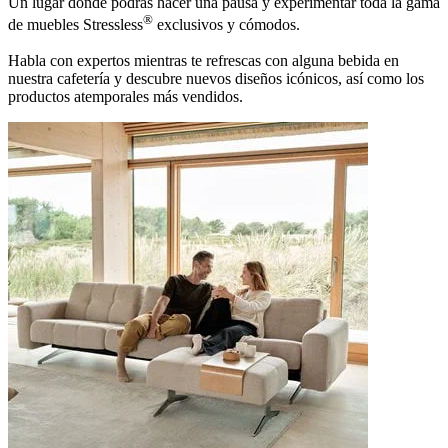
Un lugar donde podrás hacer una pausa y experimentar toda la gama
®
de muebles Stressless
exclusivos y cómodos.
Habla con expertos mientras te refrescas con alguna bebida en
nuestra cafetería y descubre nuevos diseños icónicos, así como los
productos atemporales más vendidos.