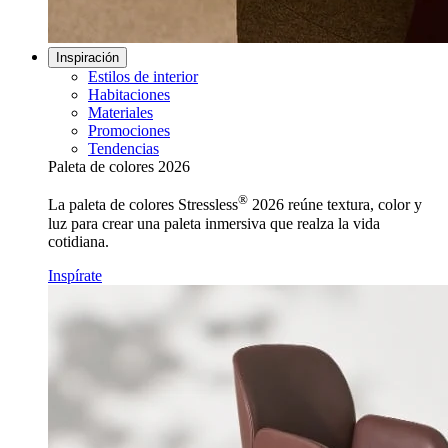
Inspiración
Estilos de interior
Habitaciones
Materiales
Promociones
Tendencias
Paleta de colores 2026
®
La paleta de colores Stressless
2026 reúne textura, color y
luz para crear una paleta inmersiva que realza la vida
cotidiana.
Inspírate