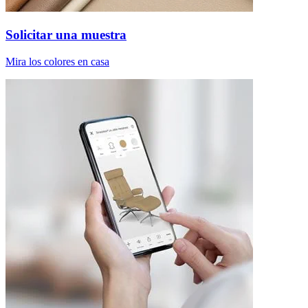
Solicitar una muestra
Mira los colores en casa