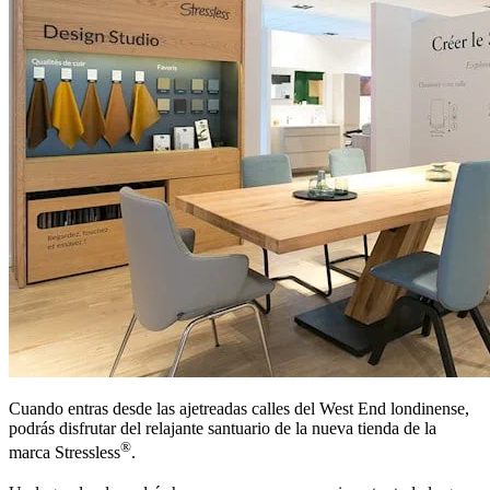
Cuando entras desde las ajetreadas calles del West End londinense,
podrás disfrutar del relajante santuario de la nueva tienda de la
®
marca Stressless
.