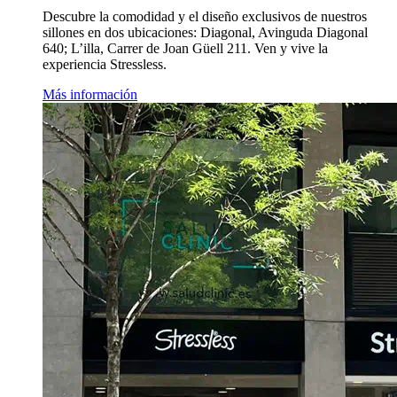
Descubre la comodidad y el diseño exclusivos de nuestros
sillones en dos ubicaciones: Diagonal, Avinguda Diagonal
640; L’illa, Carrer de Joan Güell 211. Ven y vive la
experiencia Stressless.
Más información