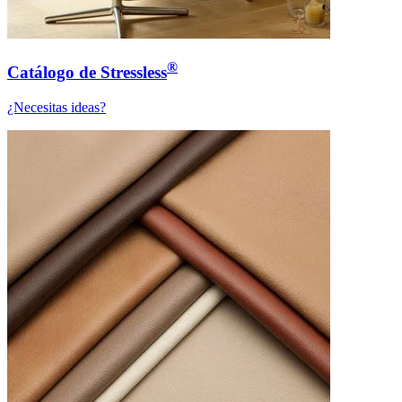
®
Catálogo de Stressless
¿Necesitas ideas?