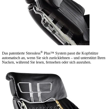
®
Das patentierte Stressless
Plus™ System passt die Kopfstütze
automatisch an, wenn Sie sich zurücklehnen – und unterstützt Ihren
Nacken, während Sie lesen, fernsehen oder sich ausruhen.