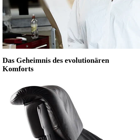
Das Geheimnis des evolutionären
Komforts