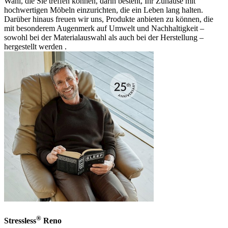
Wahl, die Sie treffen können, darin besteht, Ihr Zuhause mit
hochwertigen Möbeln einzurichten, die ein Leben lang halten.
Darüber hinaus freuen wir uns, Produkte anbieten zu können, die
mit besonderem Augenmerk auf Umwelt und Nachhaltigkeit –
sowohl bei der Materialauswahl als auch bei der Herstellung –
hergestellt werden .
®
Stressless
Reno