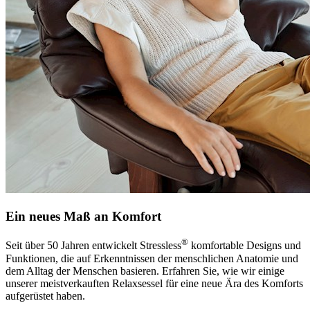
Ein neues Maß an Komfort
®
Seit über 50 Jahren entwickelt Stressless
komfortable Designs und
Funktionen, die auf Erkenntnissen der menschlichen Anatomie und
dem Alltag der Menschen basieren. Erfahren Sie, wie wir einige
unserer meistverkauften Relaxsessel für eine neue Ära des Komforts
aufgerüstet haben.