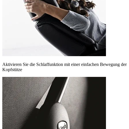
Aktivieren Sie die Schlaffunktion mit einer einfachen Bewegung der
Kopfstütze