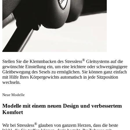
®
Stellen Sie die Klemmbacken des Stressless
Gleitsystems auf die
gewünschte Einstellung ein, um eine leichtere oder schwergängigere
Gleitbewegung des Sesels zu ermöglichen. Sie können ganz einfach
mit Hilfe Ihres Körpergewichts automatisch in jede Sitzposition
wechseln.
Neue Modelle
Modelle mit einem neuen Design und verbessertem
Komfort
®
Wir bei Stressless
glauben von ganzem Herzen, dass die beste