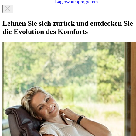
Lagerwarenprogramm
Lehnen Sie sich zurück
und entdecken Sie
die Evolution des Komforts