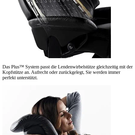
Das Plus™ System passt die Lendenwirbelstütze gleichzeitig mit der
Kopfstütze an. Aufrecht oder zurückgelegt, Sie werden immer
perfekt unterstützt.