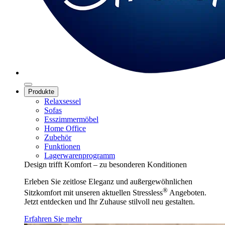
Produkte
Relaxsessel
Sofas
Esszimmermöbel
Home Office
Zubehör
Funktionen
Lagerwarenprogramm
Design trifft Komfort – zu besonderen Konditionen
Erleben Sie zeitlose Eleganz und außergewöhnlichen
®
Sitzkomfort mit unseren aktuellen Stressless
Angeboten.
Jetzt entdecken und Ihr Zuhause stilvoll neu gestalten.
Erfahren Sie mehr