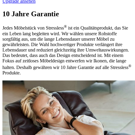
Upgrade ansehen
10 Jahre Garantie
®
Jedes Möbelstück von Stressless
ist ein Qualitätsprodukt, das Sie
ein Leben lang begleiten wird. Wir wählen unsere Rohstoffe
sorgfältig aus, um die lange Lebensdauer unserer Möbel zu
gewährleisten. Die Wahl hochwertiger Produkte verlängert ihre
Lebensdauer und reduziert gleichzeitig ihre Umweltauswirkungen.
Das bedeutet, dass auch das Design entscheidend ist. Mit einem
Fokus auf zeitloses Möbeldesign entwerfen wir Ikonen, die lange
®
halten. Deshalb gewähren wir 10 Jahre Garantie auf alle Stressless
Produkte.