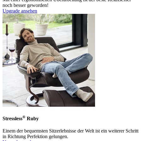
noch besser geworden!
Upgrade ansehen
®
Stressless
Ruby
Einem der bequemsten Sitzerlebnisse der Welt ist ein weiterer Schritt
in Richtung Perfektion gelungen.