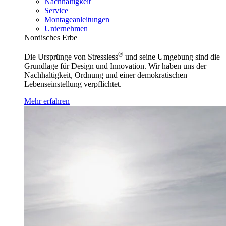
Nachhaltigkeit
Service
Montageanleitungen
Unternehmen
Nordisches Erbe
®
Die Ursprünge von Stressless
und seine Umgebung sind die
Grundlage für Design und Innovation. Wir haben uns der
Nachhaltigkeit, Ordnung und einer demokratischen
Lebenseinstellung verpflichtet.
Mehr erfahren