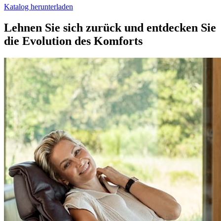
Katalog herunterladen
Lehnen Sie sich zurück
und entdecken Sie
die Evolution des Komforts