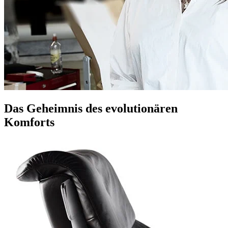
Das Geheimnis des evolutionären
Komforts