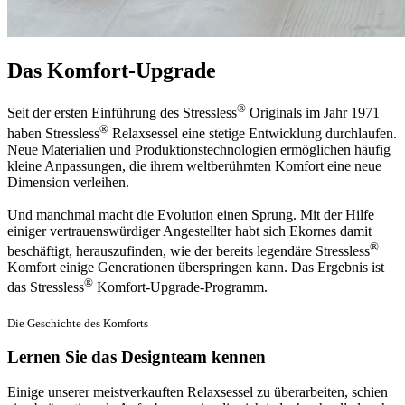
Das Komfort-Upgrade
®
Seit der ersten Einführung des Stressless
Originals im Jahr 1971
®
haben Stressless
Relaxsessel eine stetige Entwicklung durchlaufen.
Neue Materialien und Produktionstechnologien ermöglichen häufig
kleine Anpassungen, die ihrem weltberühmten Komfort eine neue
Dimension verleihen.
Und manchmal macht die Evolution einen Sprung. Mit der Hilfe
einiger vertrauenswürdiger Angestellter habt sich Ekornes damit
®
beschäftigt, herauszufinden, wie der bereits legendäre Stressless
Komfort einige Generationen überspringen kann. Das Ergebnis ist
®
das Stressless
Komfort-Upgrade-Programm.
Die Geschichte des Komforts
Lernen Sie das Designteam kennen
Einige unserer meistverkauften Relaxsessel zu überarbeiten, schien