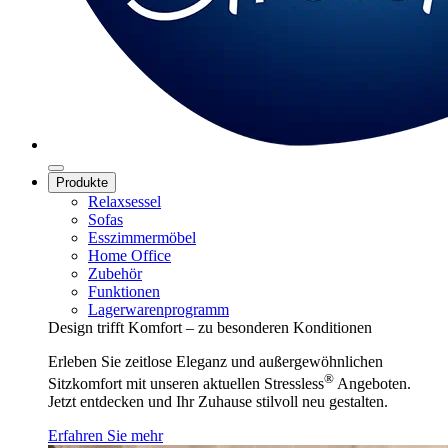
Produkte
Relaxsessel
Sofas
Esszimmermöbel
Home Office
Zubehör
Funktionen
Lagerwarenprogramm
Design trifft Komfort – zu besonderen Konditionen
Erleben Sie zeitlose Eleganz und außergewöhnlichen
®
Sitzkomfort mit unseren aktuellen Stressless
Angeboten.
Jetzt entdecken und Ihr Zuhause stilvoll neu gestalten.
Erfahren Sie mehr