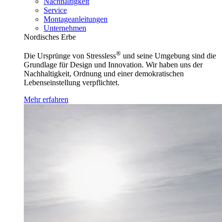
Nachhaltigkeit
Service
Montageanleitungen
Unternehmen
Nordisches Erbe
®
Die Ursprünge von Stressless
und seine Umgebung sind die
Grundlage für Design und Innovation. Wir haben uns der
Nachhaltigkeit, Ordnung und einer demokratischen
Lebenseinstellung verpflichtet.
Mehr erfahren