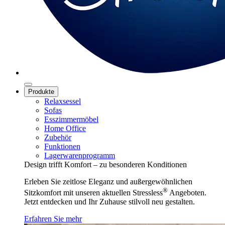
Produkte
Relaxsessel
Sofas
Esszimmermöbel
Home Office
Zubehör
Funktionen
Lagerwarenprogramm
Design trifft Komfort – zu besonderen Konditionen
Erleben Sie zeitlose Eleganz und außergewöhnlichen
®
Sitzkomfort mit unseren aktuellen Stressless
Angeboten.
Jetzt entdecken und Ihr Zuhause stilvoll neu gestalten.
Erfahren Sie mehr