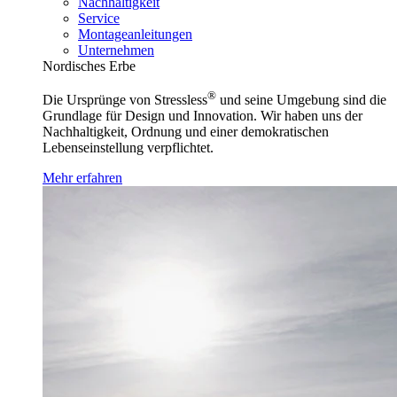
Nachhaltigkeit
Service
Montageanleitungen
Unternehmen
Nordisches Erbe
®
Die Ursprünge von Stressless
und seine Umgebung sind die
Grundlage für Design und Innovation. Wir haben uns der
Nachhaltigkeit, Ordnung und einer demokratischen
Lebenseinstellung verpflichtet.
Mehr erfahren