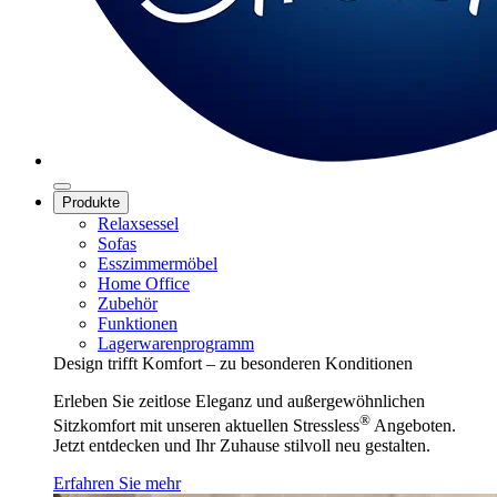
Produkte
Relaxsessel
Sofas
Esszimmermöbel
Home Office
Zubehör
Funktionen
Lagerwarenprogramm
Design trifft Komfort – zu besonderen Konditionen
Erleben Sie zeitlose Eleganz und außergewöhnlichen
®
Sitzkomfort mit unseren aktuellen Stressless
Angeboten.
Jetzt entdecken und Ihr Zuhause stilvoll neu gestalten.
Erfahren Sie mehr