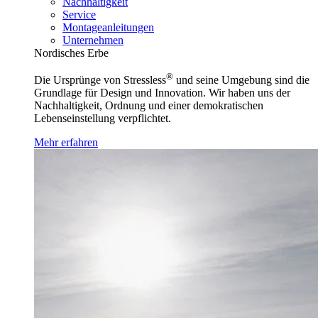
Nachhaltigkeit
Service
Montageanleitungen
Unternehmen
Nordisches Erbe
®
Die Ursprünge von Stressless
und seine Umgebung sind die
Grundlage für Design und Innovation. Wir haben uns der
Nachhaltigkeit, Ordnung und einer demokratischen
Lebenseinstellung verpflichtet.
Mehr erfahren