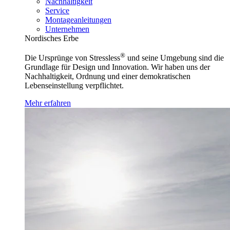
Nachhaltigkeit
Service
Montageanleitungen
Unternehmen
Nordisches Erbe
®
Die Ursprünge von Stressless
und seine Umgebung sind die
Grundlage für Design und Innovation. Wir haben uns der
Nachhaltigkeit, Ordnung und einer demokratischen
Lebenseinstellung verpflichtet.
Mehr erfahren