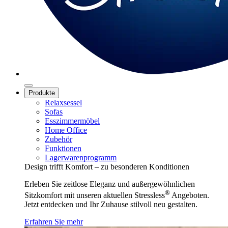
Produkte
Relaxsessel
Sofas
Esszimmermöbel
Home Office
Zubehör
Funktionen
Lagerwarenprogramm
Design trifft Komfort – zu besonderen Konditionen
Erleben Sie zeitlose Eleganz und außergewöhnlichen
®
Sitzkomfort mit unseren aktuellen Stressless
Angeboten.
Jetzt entdecken und Ihr Zuhause stilvoll neu gestalten.
Erfahren Sie mehr