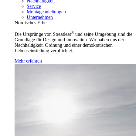
Nachhaltigkeit
Service
Montageanleitungen
Unternehmen
Nordisches Erbe
®
Die Ursprünge von Stressless
und seine Umgebung sind die
Grundlage für Design und Innovation. Wir haben uns der
Nachhaltigkeit, Ordnung und einer demokratischen
Lebenseinstellung verpflichtet.
Mehr erfahren