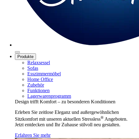
Produkte
Relaxsessel
Sofas
Esszimmermöbel
Home Office
Zubehör
Funktionen
Lagerwarenprogramm
Design trifft Komfort – zu besonderen Konditionen
Erleben Sie zeitlose Eleganz und außergewöhnlichen
®
Sitzkomfort mit unseren aktuellen Stressless
Angeboten.
Jetzt entdecken und Ihr Zuhause stilvoll neu gestalten.
Erfahren Sie mehr