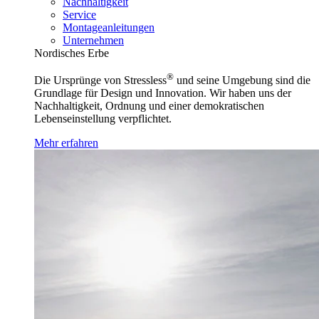
Nachhaltigkeit
Service
Montageanleitungen
Unternehmen
Nordisches Erbe
®
Die Ursprünge von Stressless
und seine Umgebung sind die
Grundlage für Design und Innovation. Wir haben uns der
Nachhaltigkeit, Ordnung und einer demokratischen
Lebenseinstellung verpflichtet.
Mehr erfahren