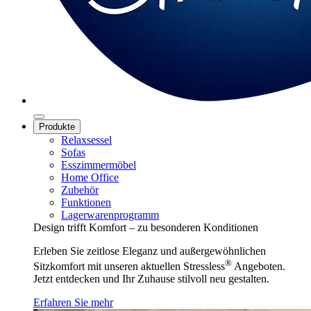
Produkte
Relaxsessel
Sofas
Esszimmermöbel
Home Office
Zubehör
Funktionen
Lagerwarenprogramm
Design trifft Komfort – zu besonderen Konditionen
Erleben Sie zeitlose Eleganz und außergewöhnlichen
®
Sitzkomfort mit unseren aktuellen Stressless
Angeboten.
Jetzt entdecken und Ihr Zuhause stilvoll neu gestalten.
Erfahren Sie mehr