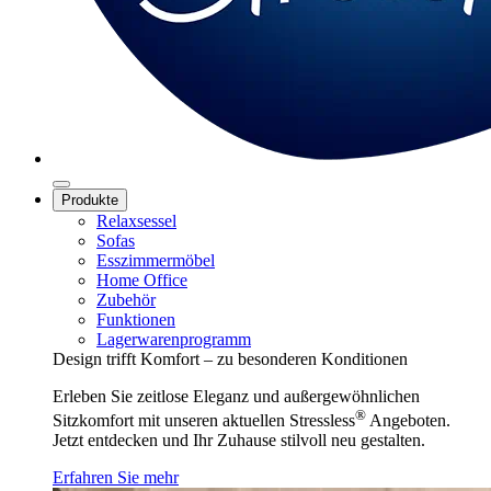
Produkte
Relaxsessel
Sofas
Esszimmermöbel
Home Office
Zubehör
Funktionen
Lagerwarenprogramm
Design trifft Komfort – zu besonderen Konditionen
Erleben Sie zeitlose Eleganz und außergewöhnlichen
®
Sitzkomfort mit unseren aktuellen Stressless
Angeboten.
Jetzt entdecken und Ihr Zuhause stilvoll neu gestalten.
Erfahren Sie mehr