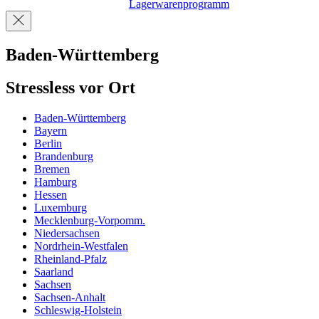
Lagerwarenprogramm
Baden-Württemberg
Stressless vor Ort
Baden-Württemberg
Bayern
Berlin
Brandenburg
Bremen
Hamburg
Hessen
Luxemburg
Mecklenburg-Vorpomm.
Niedersachsen
Nordrhein-Westfalen
Rheinland-Pfalz
Saarland
Sachsen
Sachsen-Anhalt
Schleswig-Holstein