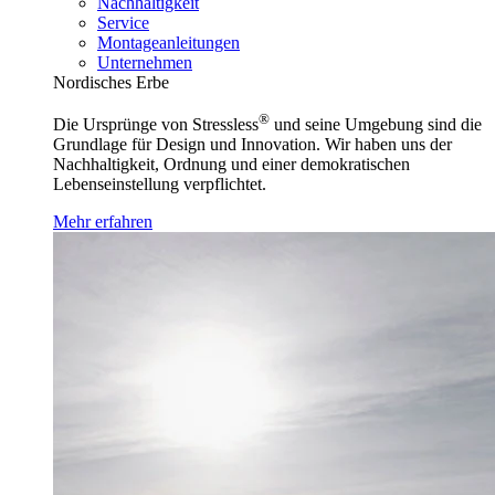
Nachhaltigkeit
Service
Montageanleitungen
Unternehmen
Nordisches Erbe
®
Die Ursprünge von Stressless
und seine Umgebung sind die
Grundlage für Design und Innovation. Wir haben uns der
Nachhaltigkeit, Ordnung und einer demokratischen
Lebenseinstellung verpflichtet.
Mehr erfahren