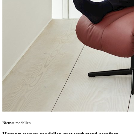
Nieuwe modellen