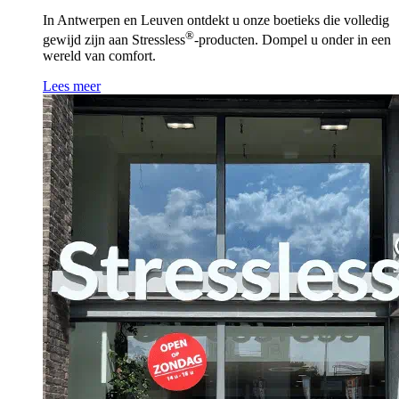
In Antwerpen en Leuven ontdekt u onze boetieks die volledig
®
gewijd zijn aan Stressless
-producten. Dompel u onder in een
wereld van comfort.
Lees meer