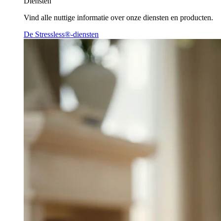
Diensten
Vind alle nuttige informatie over onze diensten en producten.
De Stressless®-diensten