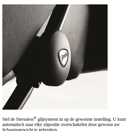
®
Stel de Stressless
glijsysteem in op de gewenste instelling. U kunt
automatisch naar elke zitpositie overschakelen door gewoon uw
lichaamsgewicht te gebruiken.