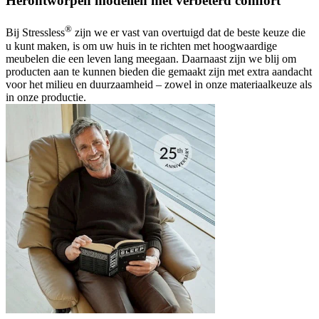
Herontworpen modellen met verbeterd comfort
®
Bij Stressless
zijn we er vast van overtuigd dat de beste keuze die
u kunt maken, is om uw huis in te richten met hoogwaardige
meubelen die een leven lang meegaan. Daarnaast zijn we blij om
producten aan te kunnen bieden die gemaakt zijn met extra aandacht
voor het milieu en duurzaamheid – zowel in onze materiaalkeuze als
in onze productie.