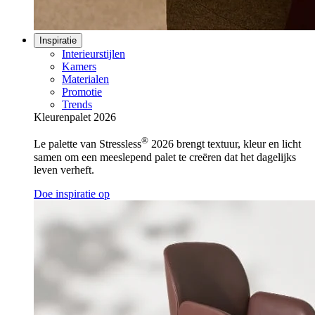
Inspiratie
Interieurstijlen
Kamers
Materialen
Promotie
Trends
Kleurenpalet 2026
®
Le palette van Stressless
2026 brengt textuur, kleur en licht
samen om een meeslepend palet te creëren dat het dagelijks
leven verheft.
Doe inspiratie op