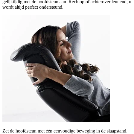
gelijktijdig met de hoofdsteun aan. Rechtop of achterover leunend, u
wordt altijd perfect ondersteund.
Zet de hoofdsteun met één eenvoudige beweging in de slaapstand.