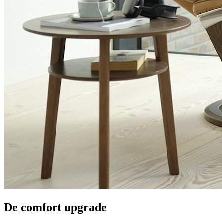
De comfort upgrade