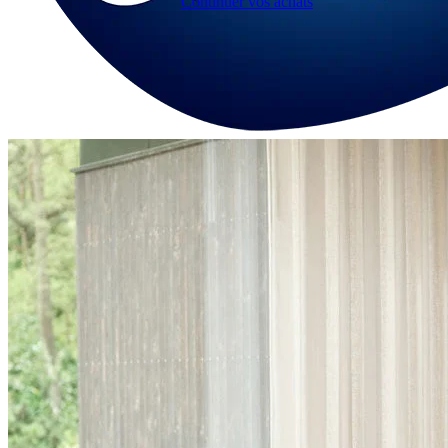
Continuer vos achats