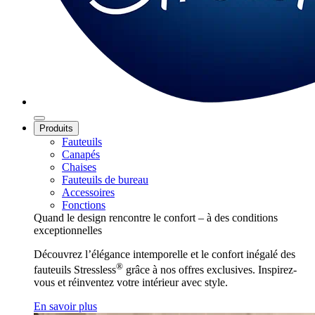
Produits
Fauteuils
Canapés
Chaises
Fauteuils de bureau
Accessoires
Fonctions
Quand le design rencontre le confort – à des conditions
exceptionnelles
Découvrez l’élégance intemporelle et le confort inégalé des
®
fauteuils Stressless
grâce à nos offres exclusives. Inspirez-
vous et réinventez votre intérieur avec style.
En savoir plus