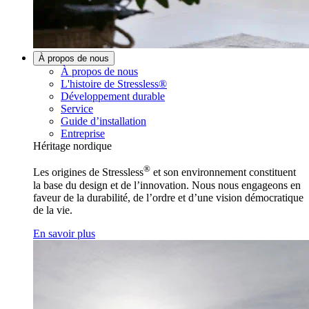
À propos de nous
À propos de nous
L'histoire de Stressless®
Développement durable
Service
Guide d’installation
Entreprise
Héritage nordique
®
Les origines de Stressless
et son environnement constituent
la base du design et de l’innovation. Nous nous engageons en
faveur de la durabilité, de l’ordre et d’une vision démocratique
de la vie.
En savoir plus