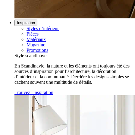
Inspiration
Styles d’intérieur
Pièces
Matériaux
Magazine
Promotions
Style scandinave
En Scandinavie, la nature et les éléments ont toujours été des
sources d’inspiration pour l’architecture, la décoration
d’intérieur et la communauté. Derrière les designs simples se
cachent souvent une multitude de détails.
Trouvez l'inspiration