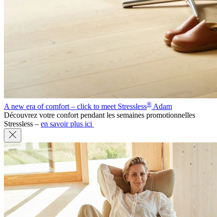
®
A new era of comfort – click to meet Stressless
Adam
Découvrez votre confort pendant les semaines promotionnelles
Stressless –
en savoir plus ici