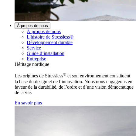
À propos de nous
À propos de nous
L'histoire de Stressless®
Développement durable
Service
Guide d’installation
Entreprise
Héritage nordique
®
Les origines de Stressless
et son environnement constituent
la base du design et de l’innovation. Nous nous engageons en
faveur de la durabilité, de l’ordre et d’une vision démocratique
de la vie.
En savoir plus