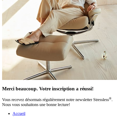
Merci beaucoup. Votre inscription a réussi!
®
Vous recevez désormais régulièrement notre newsletter Stressless
.
Nous vous souhaitons une bonne lecture!
Accueil