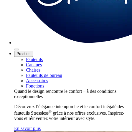
Produits
Fauteuils
Canapés
Chaises
Fauteuils de bureau
Accessoires
Fonctions
Quand le design rencontre le confort – à des conditions
exceptionnelles
Découvrez l’élégance intemporelle et le confort inégalé des
®
fauteuils Stressless
grâce à nos offres exclusives. Inspirez-
vous et réinventez votre intérieur avec style.
En savoir plus