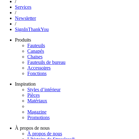
/
Services
/
Newsletter
/
SignInThankYou
Produits
Fauteuils
Canapés
Chaises
Fauteuils de bureau
Accessoires
Fonctions
Inspiration
Styles d’intérieur
Pièces
Matériaux
Magazine
Promotions
À propos de nous
À propos de nous