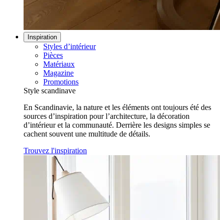
Inspiration
Styles d’intérieur
Pièces
Matériaux
Magazine
Promotions
Style scandinave
En Scandinavie, la nature et les éléments ont toujours été des
sources d’inspiration pour l’architecture, la décoration
d’intérieur et la communauté. Derrière les designs simples se
cachent souvent une multitude de détails.
Trouvez l'inspiration