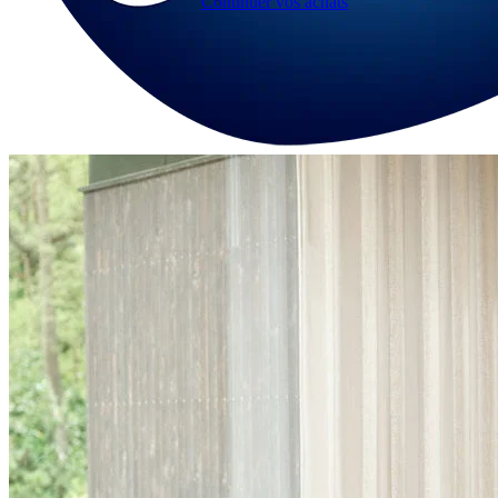
Continuer vos achats