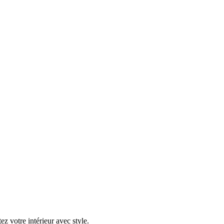
ez votre intérieur avec style.