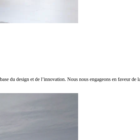
base du design et de l’innovation. Nous nous engageons en faveur de la d