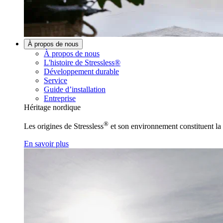
À propos de nous
À propos de nous
L'histoire de Stressless®
Développement durable
Service
Guide d’installation
Entreprise
Héritage nordique
®
Les origines de Stressless
et son environnement constituent la 
En savoir plus