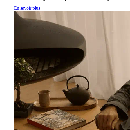
En savoir plus