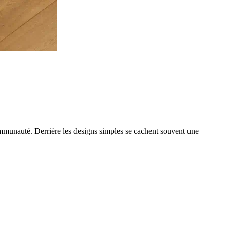
 communauté. Derrière les designs simples se cachent souvent une