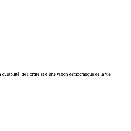
urabilité, de l’ordre et d’une vision démocratique de la vie.