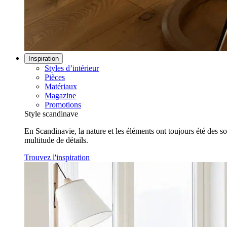
Inspiration
Styles d’intérieur
Pièces
Matériaux
Magazine
Promotions
Style scandinave
En Scandinavie, la nature et les éléments ont toujours été des s
multitude de détails.
Trouvez l'inspiration