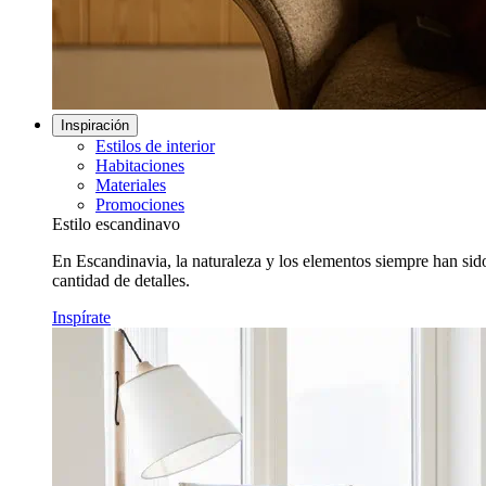
Inspiración
Estilos de interior
Habitaciones
Materiales
Promociones
Estilo escandinavo
En Escandinavia, la naturaleza y los elementos siempre han sido
cantidad de detalles.
Inspírate