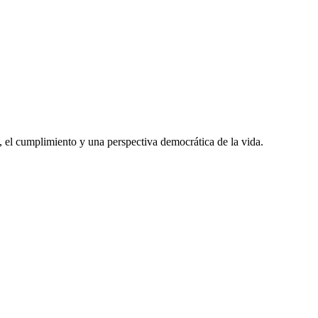
 el cumplimiento y una perspectiva democrática de la vida.