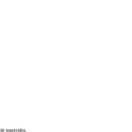
de ingravidez.