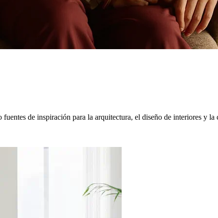
 fuentes de inspiración para la arquitectura, el diseño de interiores y 