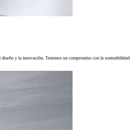
l diseño y la innovación. Tenemos un compromiso con la sostenibilidad,