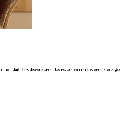
la comunidad. Los diseños sencillos esconden con frecuencia una gran