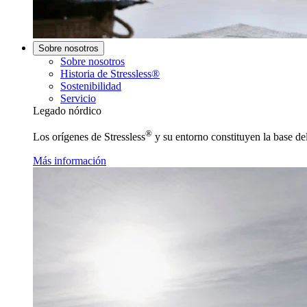
Sobre nosotros
Sobre nosotros
Historia de Stressless®
Sostenibilidad
Servicio
Legado nórdico
®
Los orígenes de Stressless
y su entorno constituyen la base de
Más información