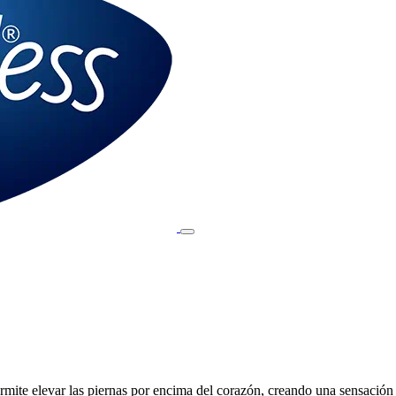
ite elevar las piernas por encima del corazón, creando una sensación 