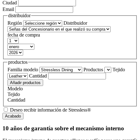
Ciudad
Email
distribuidor
Región
Distribuidor
fecha de compra
productos
Familia modelo
Productos
Tejido
Cantidad
Modelo
Tejido
Cantidad
Deseo recibir información de Stressless®
10 años de garantía sobre el mecanismo interno