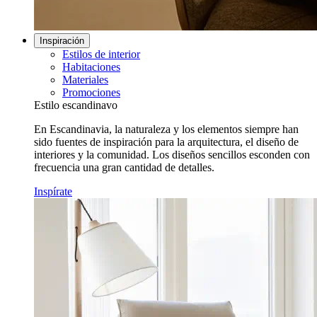
Inspiración
Estilos de interior
Habitaciones
Materiales
Promociones
Estilo escandinavo
En Escandinavia, la naturaleza y los elementos siempre han
sido fuentes de inspiración para la arquitectura, el diseño de
interiores y la comunidad. Los diseños sencillos esconden con
frecuencia una gran cantidad de detalles.
Inspírate