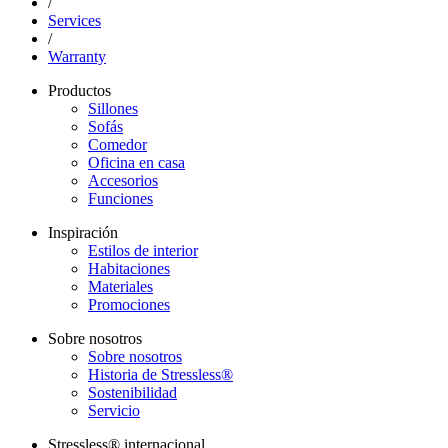
/
Services
/
Warranty
Productos
Sillones
Sofás
Comedor
Oficina en casa
Accesorios
Funciones
Inspiración
Estilos de interior
Habitaciones
Materiales
Promociones
Sobre nosotros
Sobre nosotros
Historia de Stressless®
Sostenibilidad
Servicio
Stressless® internacional