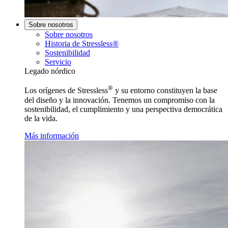
Sobre nosotros
Sobre nosotros
Historia de Stressless®
Sostenibilidad
Servicio
Legado nórdico
®
Los orígenes de Stressless
y su entorno constituyen la base
del diseño y la innovación. Tenemos un compromiso con la
sostenibilidad, el cumplimiento y una perspectiva democrática
de la vida.
Más información