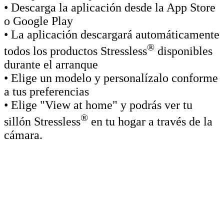
• Descarga la aplicación desde la App Store
o Google Play
• La aplicación descargará automáticamente
®
todos los productos Stressless
disponibles
durante el arranque
• Elige un modelo y personalízalo conforme
a tus preferencias
• Elige "View at home" y podrás ver tu
®
sillón Stressless
en tu hogar a través de la
cámara.