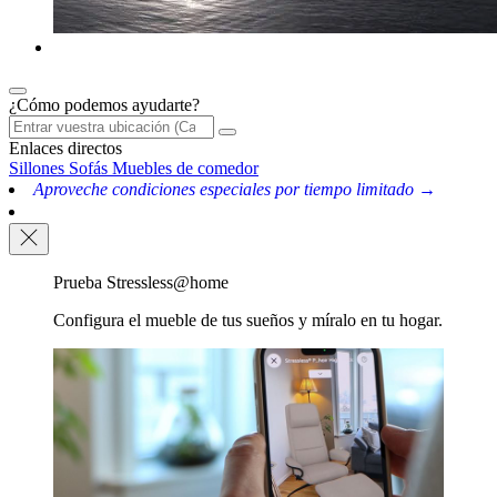
¿Cómo podemos ayudarte?
Enlaces directos
Sillones
Sofás
Muebles de comedor
Aproveche condiciones especiales por tiempo limitado →
Prueba Stressless@home
Configura el mueble de tus sueños y míralo en tu hogar.