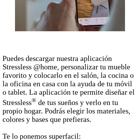
Puedes descargar nuestra aplicación
Stressless @home, personalizar tu mueble
favorito y colocarlo en el salón, la cocina o
la oficina en casa con la ayuda de tu móvil
o tablet. La aplicación te permite diseñar el
®
Stressless
de tus sueños y verlo en tu
propio hogar. Podrás elegir los materiales,
colores y bases que prefieras.
Te lo ponemos superfacil: