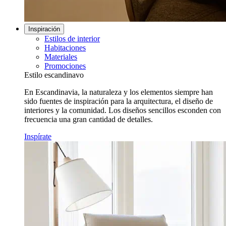
Inspiración
Estilos de interior
Habitaciones
Materiales
Promociones
Estilo escandinavo
En Escandinavia, la naturaleza y los elementos siempre han
sido fuentes de inspiración para la arquitectura, el diseño de
interiores y la comunidad. Los diseños sencillos esconden con
frecuencia una gran cantidad de detalles.
Inspírate