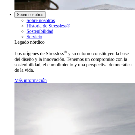
Sobre nosotros
Sobre nosotros
Historia de Stressless®
Sostenibilidad
Servicio
Legado nórdico
®
Los orígenes de Stressless
y su entorno constituyen la base
del diseño y la innovación. Tenemos un compromiso con la
sostenibilidad, el cumplimiento y una perspectiva democrática
de la vida.
Más información