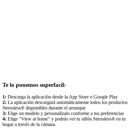
Te lo ponemos superfacil:
1:
Descarga la aplicación desde la App Store o Google Play
2:
La aplicación descargará automáticamente todos los productos
Stressless® disponibles durante el arranque
3:
Elige un modelo y personalízalo conforme a tus preferencias
4:
Elige "View at home" y podrás ver tu sillón Stressless® en tu
hogar a través de la cámara.