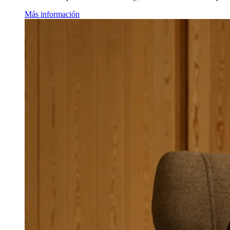
Más información