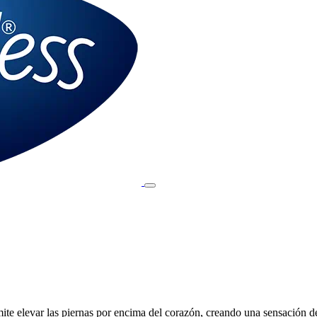
te elevar las piernas por encima del corazón, creando una sensación d