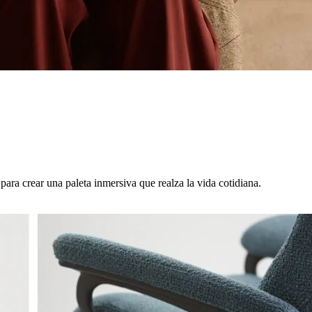
para crear una paleta inmersiva que realza la vida cotidiana.