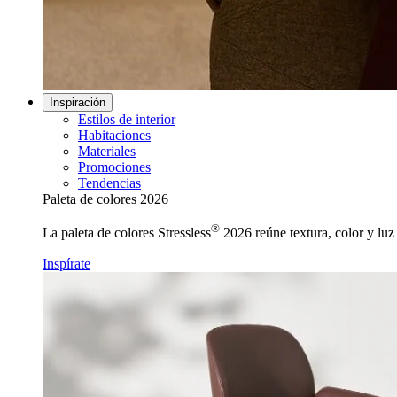
Inspiración
Estilos de interior
Habitaciones
Materiales
Promociones
Tendencias
Paleta de colores 2026
®
La paleta de colores Stressless
2026 reúne textura, color y luz 
Inspírate