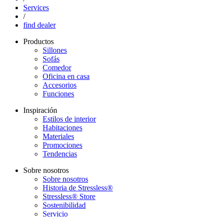
Services
/
find dealer
Productos
Sillones
Sofás
Comedor
Oficina en casa
Accesorios
Funciones
Inspiración
Estilos de interior
Habitaciones
Materiales
Promociones
Tendencias
Sobre nosotros
Sobre nosotros
Historia de Stressless®
Stressless® Store
Sostenibilidad
Servicio