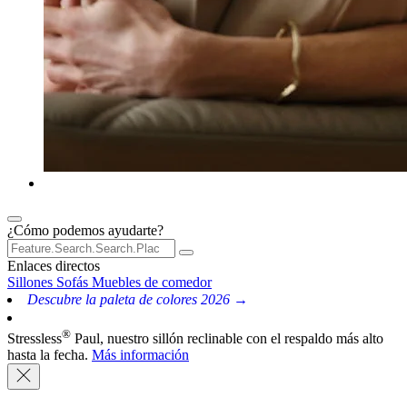
¿Cómo podemos ayudarte?
Enlaces directos
Sillones
Sofás
Muebles de comedor
Descubre la paleta de colores 2026 →
®
Stressless
Paul, nuestro sillón reclinable con el respaldo más alto
hasta la fecha.
Más información