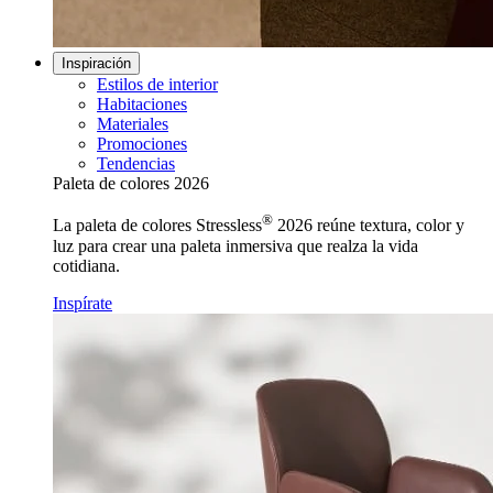
Inspiración
Estilos de interior
Habitaciones
Materiales
Promociones
Tendencias
Paleta de colores 2026
®
La paleta de colores Stressless
2026 reúne textura, color y
luz para crear una paleta inmersiva que realza la vida
cotidiana.
Inspírate