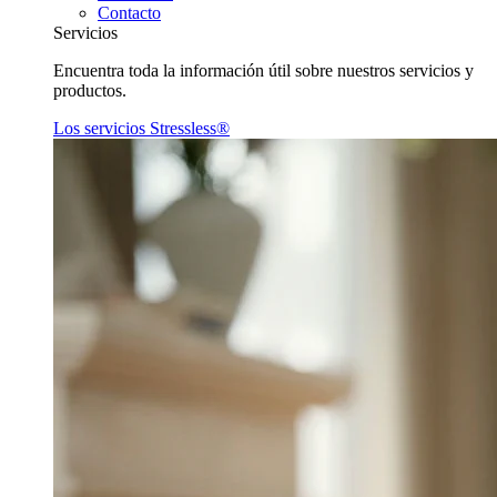
Contacto
Servicios
Encuentra toda la información útil sobre nuestros servicios y
productos.
Los servicios Stressless®