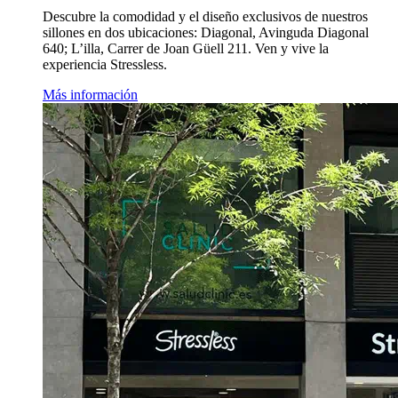
Descubre la comodidad y el diseño exclusivos de nuestros
sillones en dos ubicaciones: Diagonal, Avinguda Diagonal
640; L’illa, Carrer de Joan Güell 211. Ven y vive la
experiencia Stressless.
Más información