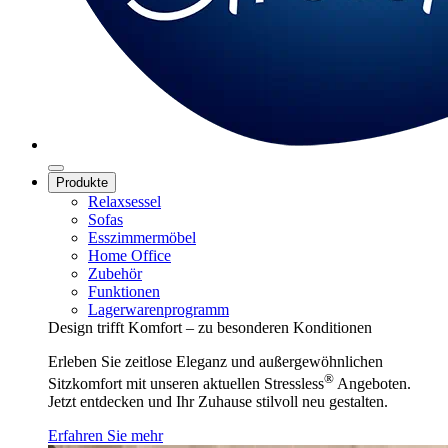
Produkte
Relaxsessel
Sofas
Esszimmermöbel
Home Office
Zubehör
Funktionen
Lagerwarenprogramm
Design trifft Komfort – zu besonderen Konditionen
Erleben Sie zeitlose Eleganz und außergewöhnlichen
®
Sitzkomfort mit unseren aktuellen Stressless
Angeboten.
Jetzt entdecken und Ihr Zuhause stilvoll neu gestalten.
Erfahren Sie mehr