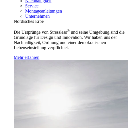
Nachhaltigkeit
Service
Montageanleitungen
Unternehmen
Nordisches Erbe
®
Die Ursprünge von Stressless
und seine Umgebung sind die
Grundlage für Design und Innovation. Wir haben uns der
Nachhaltigkeit, Ordnung und einer demokratischen
Lebenseinstellung verpflichtet.
Mehr erfahren