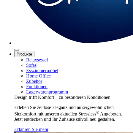
Produkte
Relaxsessel
Sofas
Esszimmermöbel
Home Office
Zubehör
Funktionen
Lagerwarenprogramm
Design trifft Komfort – zu besonderen Konditionen
Erleben Sie zeitlose Eleganz und außergewöhnlichen
®
Sitzkomfort mit unseren aktuellen Stressless
Angeboten.
Jetzt entdecken und Ihr Zuhause stilvoll neu gestalten.
Erfahren Sie mehr