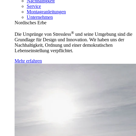
Nachhaltigkeit
Service
Montageanleitungen
Unternehmen
Nordisches Erbe
®
Die Ursprünge von Stressless
und seine Umgebung sind die
Grundlage für Design und Innovation. Wir haben uns der
Nachhaltigkeit, Ordnung und einer demokratischen
Lebenseinstellung verpflichtet.
Mehr erfahren