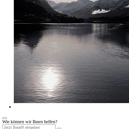
Wie können wir Ihnen helfen?