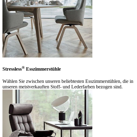
®
Stressless
Esszimmerstühle
Wählen Sie zwischen unseren beliebtesten Esszimmerstühlen, die in
unseren meistverkauften Stoff- und Lederfarben bezogen sind.