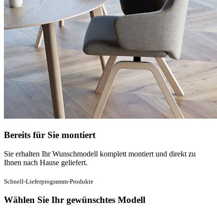
Bereits für Sie montiert
Sie erhalten Ihr Wunschmodell komplett montiert und direkt zu
Ihnen nach Hause geliefert.
Schnell-Lieferprogramm-Produkte
Wählen Sie Ihr gewünschtes Modell