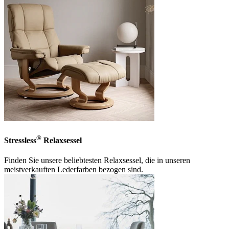
®
Stressless
Relaxsessel
Finden Sie unsere beliebtesten Relaxsessel, die in unseren
meistverkauften Lederfarben bezogen sind.