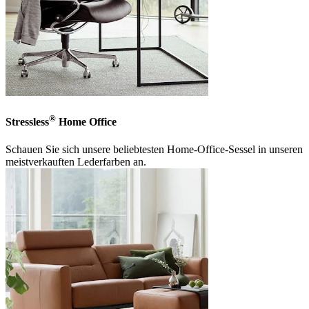
®
Stressless
Home Office
Schauen Sie sich unsere beliebtesten Home-Office-Sessel in unseren
meistverkauften Lederfarben an.