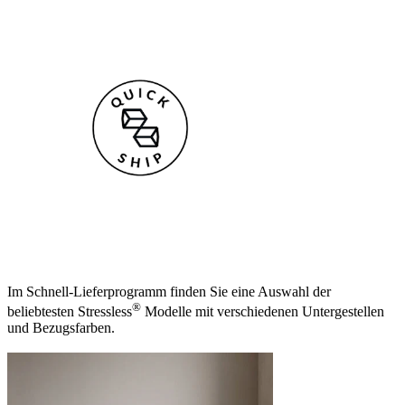
Im Schnell-Lieferprogramm finden Sie eine Auswahl der
®
beliebtesten Stressless
Modelle mit verschiedenen Untergestellen
und Bezugsfarben.