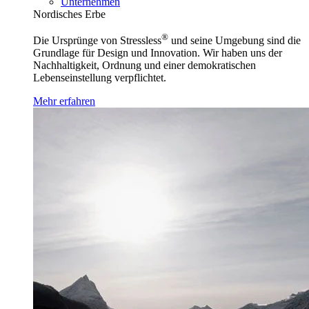
Unternehmen
Nordisches Erbe
®
Die Ursprünge von Stressless
und seine Umgebung sind die
Grundlage für Design und Innovation. Wir haben uns der
Nachhaltigkeit, Ordnung und einer demokratischen
Lebenseinstellung verpflichtet.
Mehr erfahren