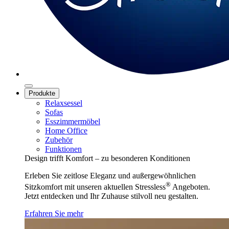
Produkte
Relaxsessel
Sofas
Esszimmermöbel
Home Office
Zubehör
Funktionen
Design trifft Komfort – zu besonderen Konditionen
Erleben Sie zeitlose Eleganz und außergewöhnlichen
®
Sitzkomfort mit unseren aktuellen Stressless
Angeboten.
Jetzt entdecken und Ihr Zuhause stilvoll neu gestalten.
Erfahren Sie mehr