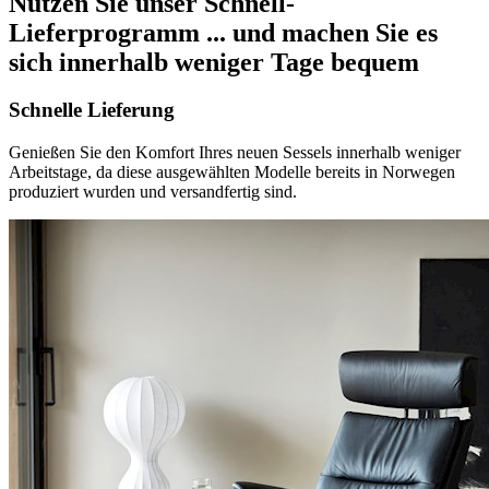
Nutzen Sie unser Schnell-
Lieferprogramm
... und machen Sie es
sich innerhalb weniger Tage bequem
Schnelle Lieferung
Genießen Sie den Komfort Ihres neuen Sessels innerhalb weniger
Arbeitstage, da diese ausgewählten Modelle bereits in Norwegen
produziert wurden und versandfertig sind.