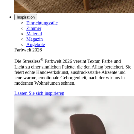
Inspiration
Einrichtungsstile
Zimmer
Material
Magazin
Angebote
Farbwelt 2026
®
Die Stressless
Farbwelt 2026 vereint Textur, Farbe und
Licht zu einer sinnlichen Palette, die den Alltag bereichert. Sie
feiert echte Handwerkskunst, ausdrucksstarke Akzente und
jene warme, emotionale Geborgenheit, nach der wir uns in
modernen Wohnräumen sehnen.
Lassen Sie sich inspirieren