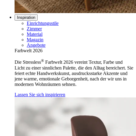
Inspiration
Einrichtungsstile
Zimmer
Material
Magazin
Angebote
Farbwelt 2026
®
Die Stressless
Farbwelt 2026 vereint Textur, Farbe und
Licht zu einer sinnlichen Palette, die den Alltag bereichert. Sie
feiert echte Handwerkskunst, ausdrucksstarke Akzente und
jene warme, emotionale Geborgenheit, nach der wir uns in
modernen Wohnräumen sehnen.
Lassen Sie sich inspirieren