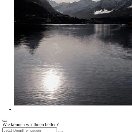
Wie können wir Ihnen helfen?