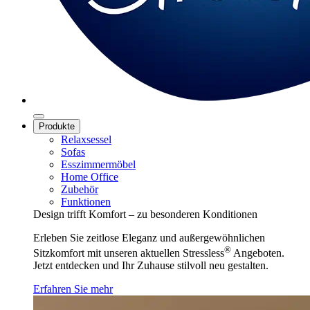
Produkte
Relaxsessel
Sofas
Esszimmermöbel
Home Office
Zubehör
Funktionen
Design trifft Komfort – zu besonderen Konditionen
Erleben Sie zeitlose Eleganz und außergewöhnlichen
®
Sitzkomfort mit unseren aktuellen Stressless
Angeboten.
Jetzt entdecken und Ihr Zuhause stilvoll neu gestalten.
Erfahren Sie mehr