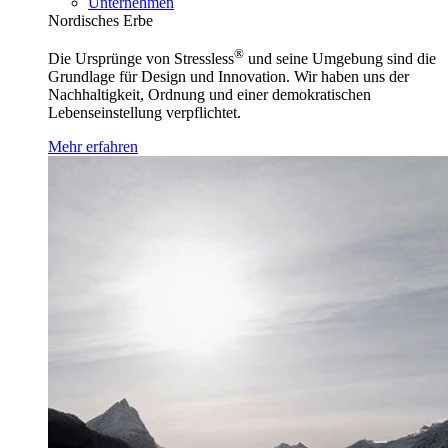
Unternehmen
Nordisches Erbe
®
Die Ursprünge von Stressless
und seine Umgebung sind die
Grundlage für Design und Innovation. Wir haben uns der
Nachhaltigkeit, Ordnung und einer demokratischen
Lebenseinstellung verpflichtet.
Mehr erfahren