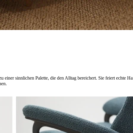
u einer sinnlichen Palette, die den Alltag bereichert. Sie feiert echt
nen.