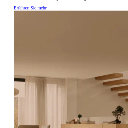
Erfahren Sie mehr