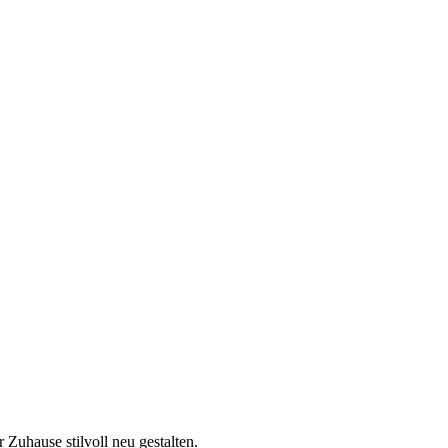
 Zuhause stilvoll neu gestalten.