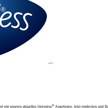
®
t mit unseren aktuellen Stressless
Angeboten. Jetzt entdecken und Ihr