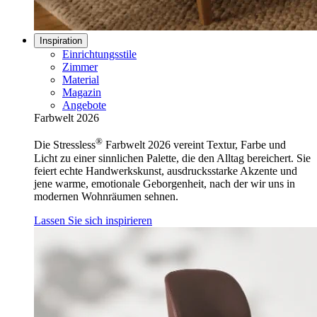
Inspiration
Einrichtungsstile
Zimmer
Material
Magazin
Angebote
Farbwelt 2026
®
Die Stressless
Farbwelt 2026 vereint Textur, Farbe und
Licht zu einer sinnlichen Palette, die den Alltag bereichert. Sie
feiert echte Handwerkskunst, ausdrucksstarke Akzente und
jene warme, emotionale Geborgenheit, nach der wir uns in
modernen Wohnräumen sehnen.
Lassen Sie sich inspirieren