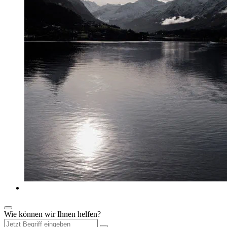
Wie können wir Ihnen helfen?