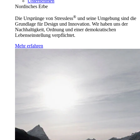
Unternehmen
Nordisches Erbe
®
Die Ursprünge von Stressless
und seine Umgebung sind die
Grundlage für Design und Innovation. Wir haben uns der
Nachhaltigkeit, Ordnung und einer demokratischen
Lebenseinstellung verpflichtet.
Mehr erfahren