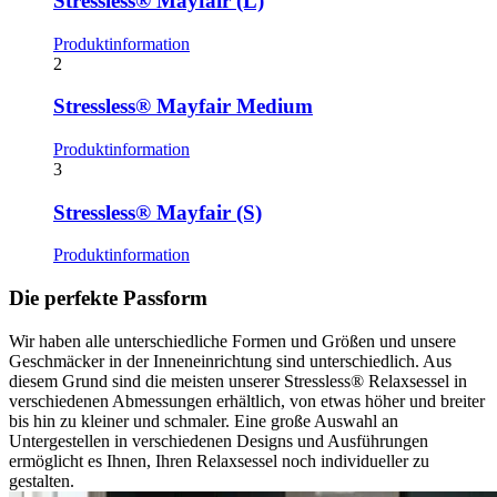
Stressless® Mayfair (L)
Produktinformation
2
Stressless® Mayfair Medium
Produktinformation
3
Stressless® Mayfair (S)
Produktinformation
Die perfekte Passform
Wir haben alle unterschiedliche Formen und Größen und unsere
Geschmäcker in der Inneneinrichtung sind unterschiedlich. Aus
diesem Grund sind die meisten unserer Stressless® Relaxsessel in
verschiedenen Abmessungen erhältlich, von etwas höher und breiter
bis hin zu kleiner und schmaler. Eine große Auswahl an
Untergestellen in verschiedenen Designs und Ausführungen
ermöglicht es Ihnen, Ihren Relaxsessel noch individueller zu
gestalten.