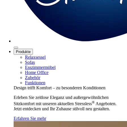
Produkte
Relaxsessel
Sofas
Esszimmermöbel
Home Office
Zubehör
Funktionen
Design trifft Komfort – zu besonderen Konditionen
Erleben Sie zeitlose Eleganz und außergewöhnlichen
®
Sitzkomfort mit unseren aktuellen Stressless
Angeboten.
Jetzt entdecken und Ihr Zuhause stilvoll neu gestalten.
Erfahren Sie mehr