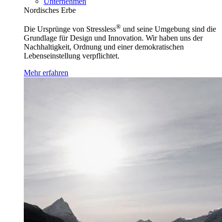
Unternehmen
Nordisches Erbe
®
Die Ursprünge von Stressless
und seine Umgebung sind die
Grundlage für Design und Innovation. Wir haben uns der
Nachhaltigkeit, Ordnung und einer demokratischen
Lebenseinstellung verpflichtet.
Mehr erfahren