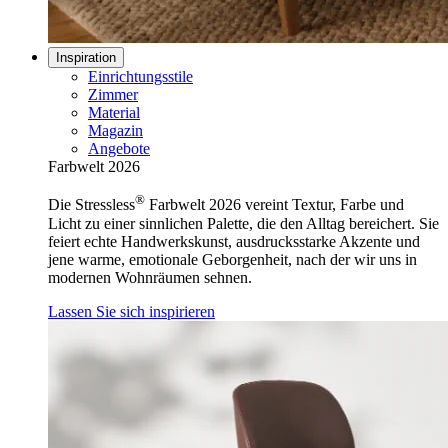
Inspiration
Einrichtungsstile
Zimmer
Material
Magazin
Angebote
Farbwelt 2026
®
Die Stressless
Farbwelt 2026 vereint Textur, Farbe und
Licht zu einer sinnlichen Palette, die den Alltag bereichert. Sie
feiert echte Handwerkskunst, ausdrucksstarke Akzente und
jene warme, emotionale Geborgenheit, nach der wir uns in
modernen Wohnräumen sehnen.
Lassen Sie sich inspirieren