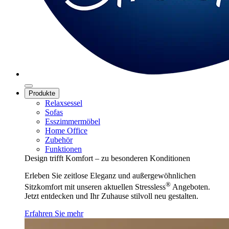
Produkte
Relaxsessel
Sofas
Esszimmermöbel
Home Office
Zubehör
Funktionen
Design trifft Komfort – zu besonderen Konditionen
Erleben Sie zeitlose Eleganz und außergewöhnlichen
®
Sitzkomfort mit unseren aktuellen Stressless
Angeboten.
Jetzt entdecken und Ihr Zuhause stilvoll neu gestalten.
Erfahren Sie mehr