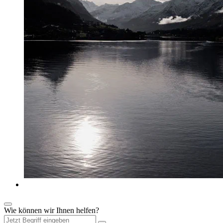
Wie können wir Ihnen helfen?