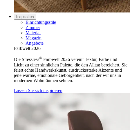
Inspiration
Einrichtungsstile
Zimmer
Material
Magazin
Angebote
Farbwelt 2026
®
Die Stressless
Farbwelt 2026 vereint Textur, Farbe und
Licht zu einer sinnlichen Palette, die den Alltag bereichert. Sie
feiert echte Handwerkskunst, ausdrucksstarke Akzente und
jene warme, emotionale Geborgenheit, nach der wir uns in
modernen Wohnräumen sehnen.
Lassen Sie sich inspirieren