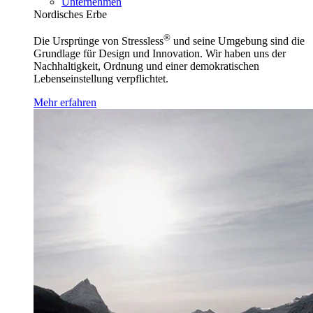
Unternehmen
Nordisches Erbe
®
Die Ursprünge von Stressless
und seine Umgebung sind die
Grundlage für Design und Innovation. Wir haben uns der
Nachhaltigkeit, Ordnung und einer demokratischen
Lebenseinstellung verpflichtet.
Mehr erfahren