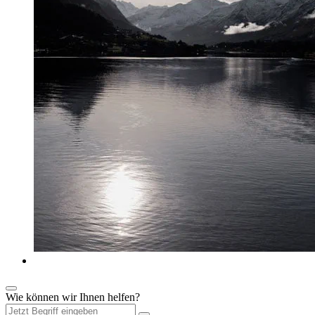
Wie können wir Ihnen helfen?