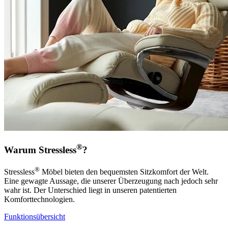
®
Warum Stressless
?
®
Stressless
Möbel bieten den bequemsten Sitzkomfort der Welt.
Eine gewagte Aussage, die unserer Überzeugung nach jedoch sehr
wahr ist. Der Unterschied liegt in unseren patentierten
Komforttechnologien.
Funktionsübersicht