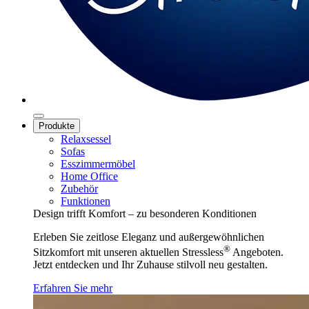
Produkte
Relaxsessel
Sofas
Esszimmermöbel
Home Office
Zubehör
Funktionen
Design trifft Komfort – zu besonderen Konditionen
Erleben Sie zeitlose Eleganz und außergewöhnlichen
®
Sitzkomfort mit unseren aktuellen Stressless
Angeboten.
Jetzt entdecken und Ihr Zuhause stilvoll neu gestalten.
Erfahren Sie mehr