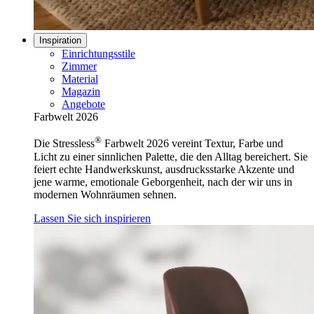
Inspiration
Einrichtungsstile
Zimmer
Material
Magazin
Angebote
Farbwelt 2026
®
Die Stressless
Farbwelt 2026 vereint Textur, Farbe und
Licht zu einer sinnlichen Palette, die den Alltag bereichert. Sie
feiert echte Handwerkskunst, ausdrucksstarke Akzente und
jene warme, emotionale Geborgenheit, nach der wir uns in
modernen Wohnräumen sehnen.
Lassen Sie sich inspirieren