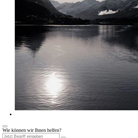
Wie können wir Ihnen helfen?