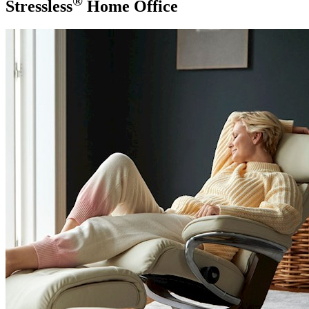
®
Stressless
Home Office