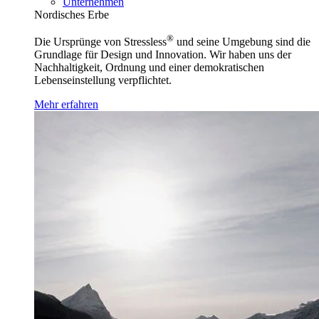
Unternehmen
Nordisches Erbe
®
Die Ursprünge von Stressless
und seine Umgebung sind die
Grundlage für Design und Innovation. Wir haben uns der
Nachhaltigkeit, Ordnung und einer demokratischen
Lebenseinstellung verpflichtet.
Mehr erfahren