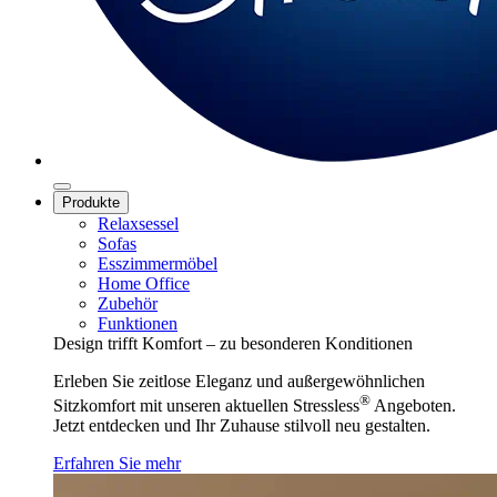
Produkte
Relaxsessel
Sofas
Esszimmermöbel
Home Office
Zubehör
Funktionen
Design trifft Komfort – zu besonderen Konditionen
Erleben Sie zeitlose Eleganz und außergewöhnlichen
®
Sitzkomfort mit unseren aktuellen Stressless
Angeboten.
Jetzt entdecken und Ihr Zuhause stilvoll neu gestalten.
Erfahren Sie mehr