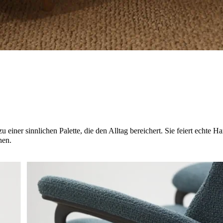
u einer sinnlichen Palette, die den Alltag bereichert. Sie feiert echt
nen.