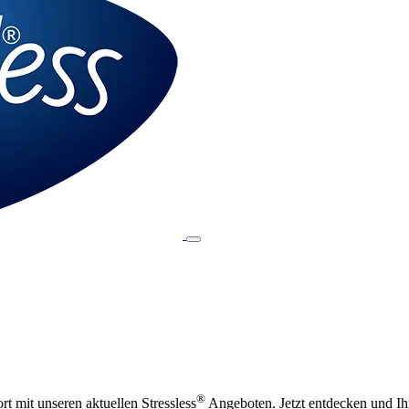
®
t mit unseren aktuellen Stressless
Angeboten. Jetzt entdecken und Ihr