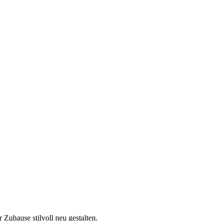
 Zuhause stilvoll neu gestalten.