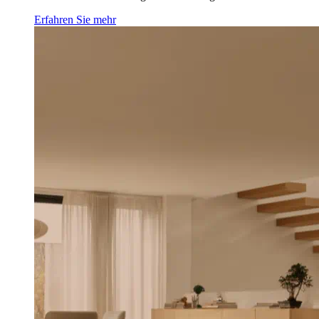
Erfahren Sie mehr