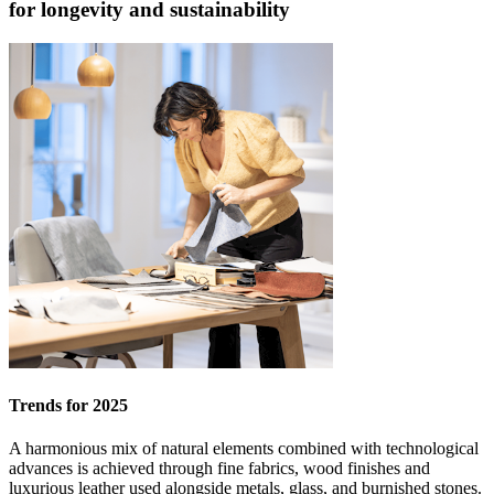
for longevity and sustainability
Trends for 2025
A harmonious mix of natural elements combined with technological
advances is achieved through fine fabrics, wood finishes and
luxurious leather used alongside metals, glass, and burnished stones.