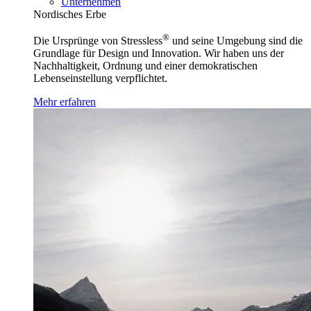
Unternehmen
Nordisches Erbe
®
Die Ursprünge von Stressless
und seine Umgebung sind die
Grundlage für Design und Innovation. Wir haben uns der
Nachhaltigkeit, Ordnung und einer demokratischen
Lebenseinstellung verpflichtet.
Mehr erfahren