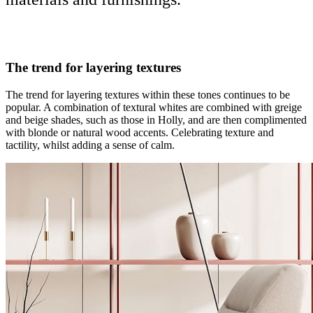
The trend for layering textures
The trend for layering textures within these tones continues to be
popular. A combination of textural whites are combined with greige
and beige shades, such as those in Holly, and are then complimented
with blonde or natural wood accents. Celebrating texture and
tactility, whilst adding a sense of calm.