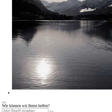
Wie können wir Ihnen helfen?