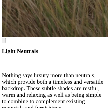
Light Neutrals
Nothing says luxury more than neutrals,
which provide both a timeless and versatile
backdrop. These subtle shades are restful,
warm and relaxing as well as being simple
to combine to complement existing
materials and furnishings.