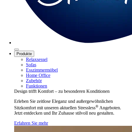
Produkte
Relaxsessel
Sofas
Esszimmermöbel
Home Office
Zubehör
Funktionen
Design trifft Komfort – zu besonderen Konditionen
Erleben Sie zeitlose Eleganz und außergewöhnlichen
®
Sitzkomfort mit unseren aktuellen Stressless
Angeboten.
Jetzt entdecken und Ihr Zuhause stilvoll neu gestalten.
Erfahren Sie mehr