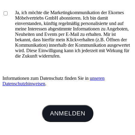
Ja, ich möchte die Marketingkommunikation der Ekornes
Möbelvertriebs GmbH abonnieren. Ich bin damit
einverstanden, künftig regelmäßig personalisierte und auf
meine Interessen abgestimmte Informationen zu Angeboten,
Neuheiten und Events per E-Mail zu erhalten. Mir ist
bekannt, dass hierfür mein Klickverhalten (z.B. Öffnen der
Kommunikation) innerhalb der Kommunikation ausgewertet
wird. Diese Einwilligung kann ich jederzeit mit Wirkung für
die Zukunft widerrufen.
Informationen zum Datenschutz finden Sie in
unseren
Datenschutzhinweisen
.
ANMELDEN