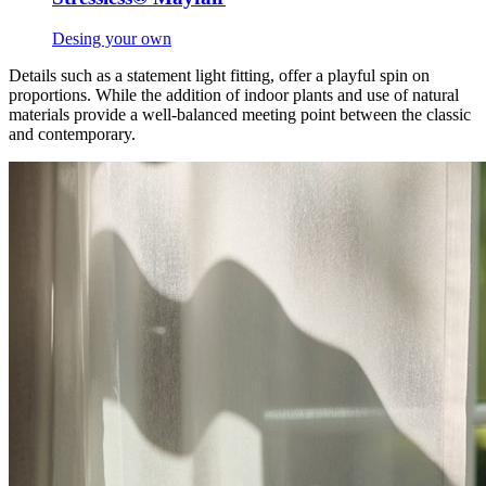
Desing your own
Details such as a statement light fitting, offer a playful spin on
proportions. While the addition of indoor plants and use of natural
materials provide a well-balanced meeting point between the classic
and contemporary.​