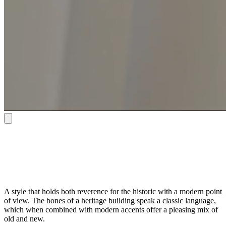
A style that holds both reverence for the historic with a modern point
of view. The bones of a heritage building speak a classic language,
which when combined with modern accents offer a pleasing mix of
old and new.