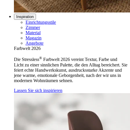
Inspiration
Einrichtungsstile
Zimmer
Material
Magazin
Angebote
Farbwelt 2026
®
Die Stressless
Farbwelt 2026 vereint Textur, Farbe und
Licht zu einer sinnlichen Palette, die den Alltag bereichert. Sie
feiert echte Handwerkskunst, ausdrucksstarke Akzente und
jene warme, emotionale Geborgenheit, nach der wir uns in
modernen Wohnräumen sehnen.
Lassen Sie sich inspirieren