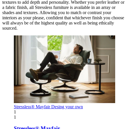
textures to add depth and personality. Whether you prefer leather or
a fabric finish, all Stressless furniture is available in an array or
shades and textures. Allowing you to match or contrast your
interiors as your please, confident that whichever finish you choose
will always be of the highest quality as well as being ethically
sourced.
Stressless® Mayfair
Desing your own
1
1
Stressless® Mayfair