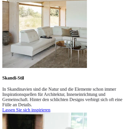
Skandi-Stil
In Skandinavien sind die Natur und die Elemente schon immer
Inspirationsquellen für Architektur, Inneneinrichtung und
Gemeinschaft. Hinter den schlichten Designs verbirgt sich oft eine
Fülle an Details.
Lassen Sie sich inspirieren