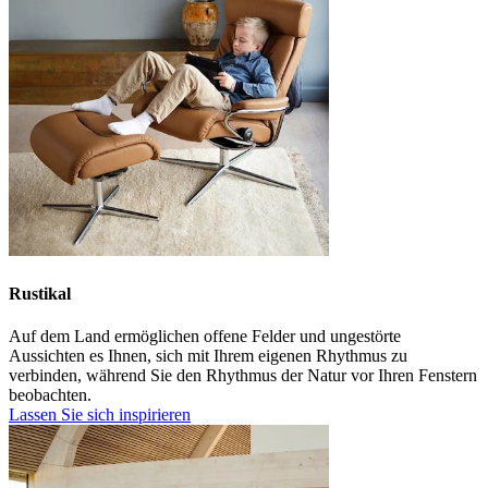
Rustikal
Auf dem Land ermöglichen offene Felder und ungestörte
Aussichten es Ihnen, sich mit Ihrem eigenen Rhythmus zu
verbinden, während Sie den Rhythmus der Natur vor Ihren Fenstern
beobachten.
Lassen Sie sich inspirieren