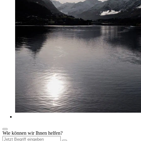
Wie können wir Ihnen helfen?