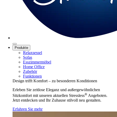
Produkte
Relaxsessel
Sofas
Esszimmermöbel
Home Office
Zubehör
Funktionen
Design trifft Komfort – zu besonderen Konditionen
Erleben Sie zeitlose Eleganz und außergewöhnlichen
®
Sitzkomfort mit unseren aktuellen Stressless
Angeboten.
Jetzt entdecken und Ihr Zuhause stilvoll neu gestalten.
Erfahren Sie mehr