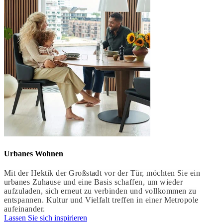
Urbanes Wohnen
Mit der Hektik der Großstadt vor der Tür, möchten Sie ein
urbanes Zuhause und eine Basis schaffen, um wieder
aufzuladen, sich erneut zu verbinden und vollkommen zu
entspannen. Kultur und Vielfalt treffen in einer Metropole
aufeinander.
Lassen Sie sich inspirieren