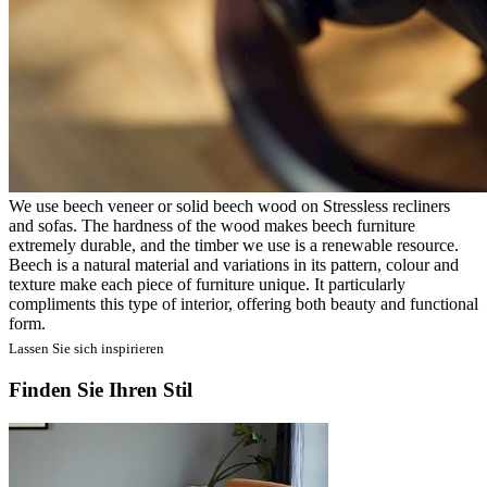
We use beech veneer or solid beech wood on Stressless recliners
and sofas. The hardness of the wood makes beech furniture
extremely durable, and the timber we use is a renewable resource.
Beech is a natural material and variations in its pattern, colour and
texture make each piece of furniture unique. It particularly
compliments this type of interior, offering both beauty and functional
form.
Lassen Sie sich inspirieren
Finden Sie Ihren Stil