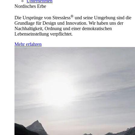
Unternehmen
Nordisches Erbe
®
Die Ursprünge von Stressless
und seine Umgebung sind die
Grundlage für Design und Innovation. Wir haben uns der
Nachhaltigkeit, Ordnung und einer demokratischen
Lebenseinstellung verpflichtet.
Mehr erfahren