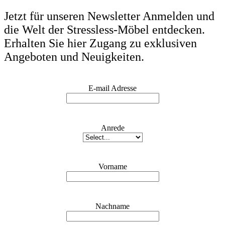
Jetzt für unseren Newsletter Anmelden und
die Welt der Stressless-Möbel entdecken.
Erhalten Sie hier Zugang zu exklusiven
Angeboten und Neuigkeiten.
E-mail Adresse
Anrede
Vorname
Nachname