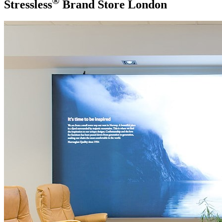
®
Stressless
Brand Store
London