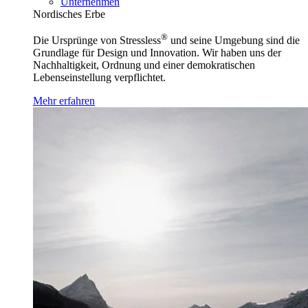
Unternehmen
Nordisches Erbe
®
Die Ursprünge von Stressless
und seine Umgebung sind die
Grundlage für Design und Innovation. Wir haben uns der
Nachhaltigkeit, Ordnung und einer demokratischen
Lebenseinstellung verpflichtet.
Mehr erfahren