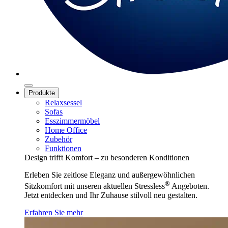
Produkte
Relaxsessel
Sofas
Esszimmermöbel
Home Office
Zubehör
Funktionen
Design trifft Komfort – zu besonderen Konditionen
Erleben Sie zeitlose Eleganz und außergewöhnlichen
®
Sitzkomfort mit unseren aktuellen Stressless
Angeboten.
Jetzt entdecken und Ihr Zuhause stilvoll neu gestalten.
Erfahren Sie mehr