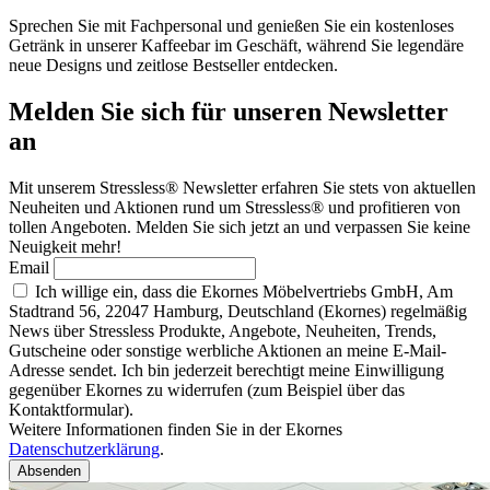
Sprechen Sie mit Fachpersonal und genießen Sie ein kostenloses
Getränk in unserer Kaffeebar im Geschäft, während Sie legendäre
neue Designs und zeitlose Bestseller entdecken.
Melden Sie sich für unseren Newsletter
an
Mit unserem Stressless® Newsletter erfahren Sie stets von aktuellen
Neuheiten und Aktionen rund um Stressless® und profitieren von
tollen Angeboten. Melden Sie sich jetzt an und verpassen Sie keine
Neuigkeit mehr!
Email
Ich willige ein, dass die Ekornes Möbelvertriebs GmbH, Am
Stadtrand 56, 22047 Hamburg, Deutschland (Ekornes) regelmäßig
News über Stressless Produkte, Angebote, Neuheiten, Trends,
Gutscheine oder sonstige werbliche Aktionen an meine E-Mail-
Adresse sendet. Ich bin jederzeit berechtigt meine Einwilligung
gegenüber Ekornes zu widerrufen (zum Beispiel über das
Kontaktformular).
Weitere Informationen finden Sie in der Ekornes
Datenschutzerklärung
.