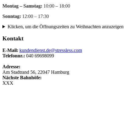
Montag
– Samstag:
10:00 – 18:00
Sonntag:
12:00 – 17:30
Klicken, um die Öffnungszeiten zu Weihnachten anzuzeigen
Kontakt
E-Mail:
kundendienst.de@stressless.com
Telefonnr.:
040 69698099
Adresse:
Am Stadtrand 56, 22047 Hamburg
Nächste Bahnhöfe:
XXX