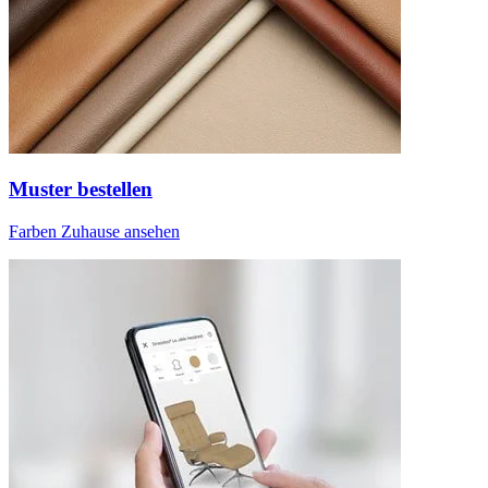
Muster bestellen
Farben Zuhause ansehen