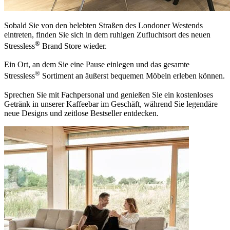
Sobald Sie von den belebten Straßen des Londoner Westends
eintreten, finden Sie sich in dem ruhigen Zufluchtsort des neuen
®
Stressless
Brand Store wieder.
Ein Ort, an dem Sie eine Pause einlegen und das gesamte
®
Stressless
Sortiment an äußerst bequemen Möbeln erleben können.
Sprechen Sie mit Fachpersonal und genießen Sie ein kostenloses
Getränk in unserer Kaffeebar im Geschäft, während Sie legendäre
neue Designs und zeitlose Bestseller entdecken.