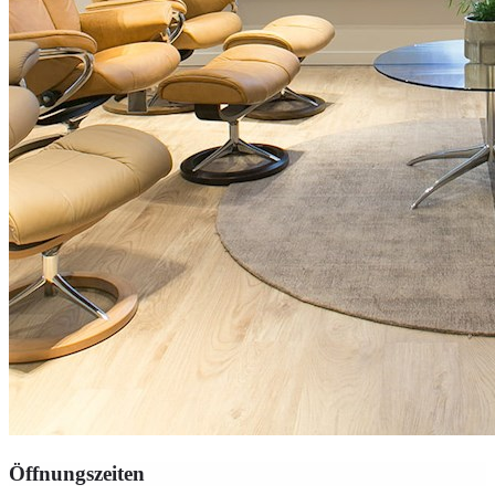
Öffnungszeiten