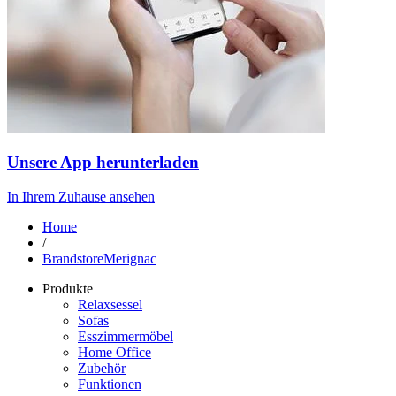
Unsere App herunterladen
In Ihrem Zuhause ansehen
Home
/
BrandstoreMerignac
Produkte
Relaxsessel
Sofas
Esszimmermöbel
Home Office
Zubehör
Funktionen