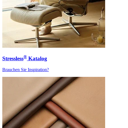
®
Stressless
Katalog
Brauchen Sie Inspiration?