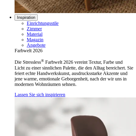
Inspiration
Einrichtungsstile
Zimmer
Material
Magazin
Angebote
Farbwelt 2026
®
Die Stressless
Farbwelt 2026 vereint Textur, Farbe und
Licht zu einer sinnlichen Palette, die den Alltag bereichert. Sie
feiert echte Handwerkskunst, ausdrucksstarke Akzente und
jene warme, emotionale Geborgenheit, nach der wir uns in
modernen Wohnräumen sehnen.
Lassen Sie sich inspirieren