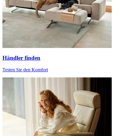
Händler finden
Testen Sie den Komfort