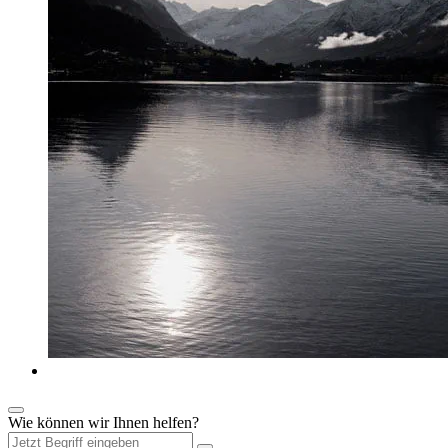
Wie können wir Ihnen helfen?