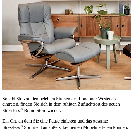
Sobald Sie von den belebten Straßen des Londoner Westends
eintreten, finden Sie sich in dem ruhigen Zufluchtsort des neuen
®
Stressless
Brand Store wieder.
Ein Ort, an dem Sie eine Pause einlegen und das gesamte
®
Stressless
Sortiment an äußerst bequemen Möbeln erleben können.