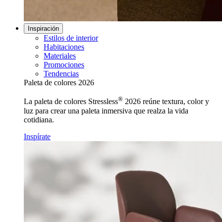
Inspiración
Estilos de interior
Habitaciones
Materiales
Promociones
Tendencias
Paleta de colores 2026
®
La paleta de colores Stressless
2026 reúne textura, color y
luz para crear una paleta inmersiva que realza la vida
cotidiana.
Inspírate