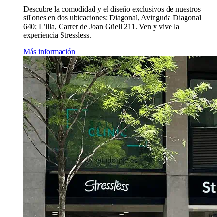
Descubre la comodidad y el diseño exclusivos de nuestros
sillones en dos ubicaciones: Diagonal, Avinguda Diagonal
640; L’illa, Carrer de Joan Güell 211. Ven y vive la
experiencia Stressless.
Más información