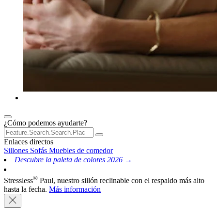
¿Cómo podemos ayudarte?
Enlaces directos
Sillones
Sofás
Muebles de comedor
Descubre la paleta de colores 2026 →
®
Stressless
Paul, nuestro sillón reclinable con el respaldo más alto
hasta la fecha.
Más información