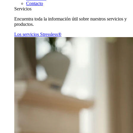
Contacto
Servicios
Encuentra toda la información útil sobre nuestros servicios y
productos.
Los servicios Stressless®