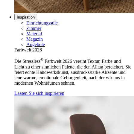
Inspiration
Einrichtungsstile
Zimmer
Material
Magazin
Angebote
Farbwelt 2026
®
Die Stressless
Farbwelt 2026 vereint Textur, Farbe und
Licht zu einer sinnlichen Palette, die den Alltag bereichert. Sie
feiert echte Handwerkskunst, ausdrucksstarke Akzente und
jene warme, emotionale Geborgenheit, nach der wir uns in
modernen Wohnräumen sehnen.
Lassen Sie sich inspirieren