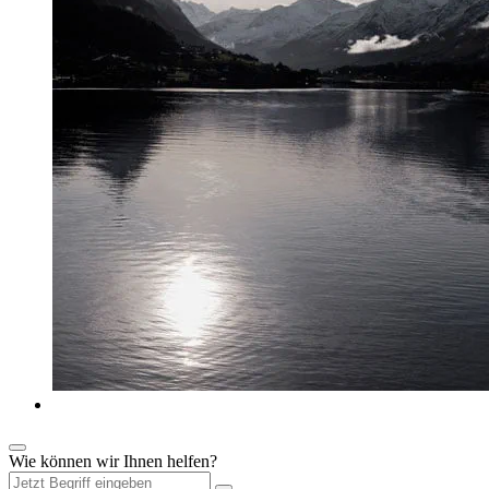
Wie können wir Ihnen helfen?