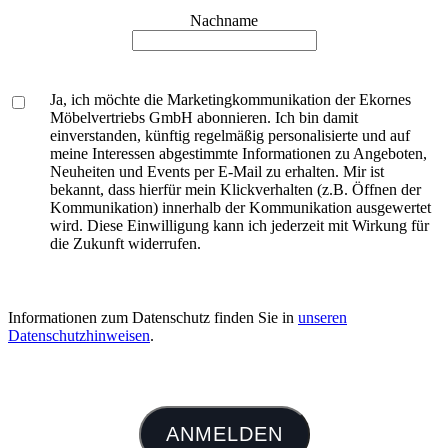
Nachname
Ja, ich möchte die Marketingkommunikation der Ekornes
Möbelvertriebs GmbH abonnieren. Ich bin damit
einverstanden, künftig regelmäßig personalisierte und auf
meine Interessen abgestimmte Informationen zu Angeboten,
Neuheiten und Events per E-Mail zu erhalten. Mir ist
bekannt, dass hierfür mein Klickverhalten (z.B. Öffnen der
Kommunikation) innerhalb der Kommunikation ausgewertet
wird. Diese Einwilligung kann ich jederzeit mit Wirkung für
die Zukunft widerrufen.
Informationen zum Datenschutz finden Sie in
unseren
Datenschutzhinweisen
.
ANMELDEN