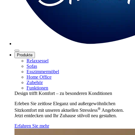
Produkte
Relaxsessel
Sofas
Esszimmermöbel
Home Office
Zubehör
Funktionen
Design trifft Komfort – zu besonderen Konditionen
Erleben Sie zeitlose Eleganz und außergewöhnlichen
®
Sitzkomfort mit unseren aktuellen Stressless
Angeboten.
Jetzt entdecken und Ihr Zuhause stilvoll neu gestalten.
Erfahren Sie mehr