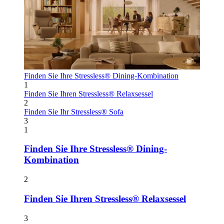
Finden Sie Ihre Stressless® Dining-Kombination
1
Finden Sie Ihren Stressless® Relaxsessel
2
Finden Sie Ihr Stressless® Sofa
3
1
Finden Sie Ihre Stressless® Dining-
Kombination
2
Finden Sie Ihren Stressless® Relaxsessel
3