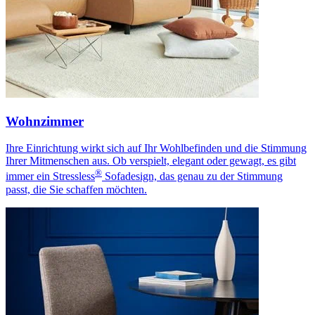
Wohnzimmer
Ihre Einrichtung wirkt sich auf Ihr Wohlbefinden und die Stimmung
Ihrer Mitmenschen aus. Ob verspielt, elegant oder gewagt, es gibt
®
immer ein Stressless
Sofadesign, das genau zu der Stimmung
passt, die Sie schaffen möchten.