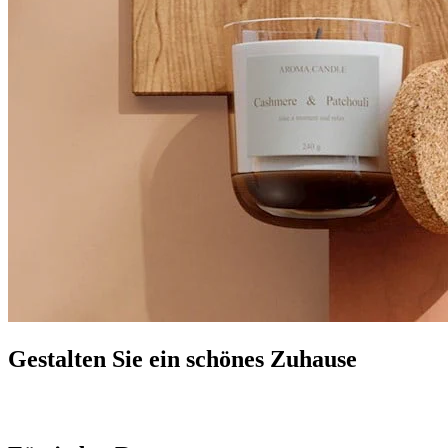
Gestalten Sie ein schönes Zuhause