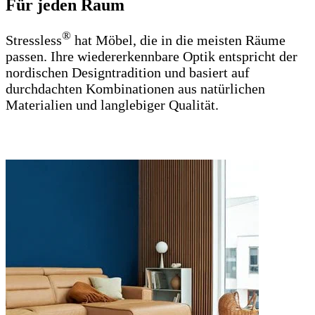
Für jeden Raum
®
Stressless
hat Möbel, die in die meisten Räume
passen. Ihre wiedererkennbare Optik entspricht der
nordischen Designtradition und basiert auf
durchdachten Kombinationen aus natürlichen
Materialien und langlebiger Qualität.