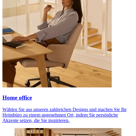
Home office
Wählen Sie aus unseren zahlreichen Designs und machen Sie Ihr
Heimbüro zu einem angenehmen Ort, indem Sie persönliche
Akzente setzen, die Sie inspirieren.