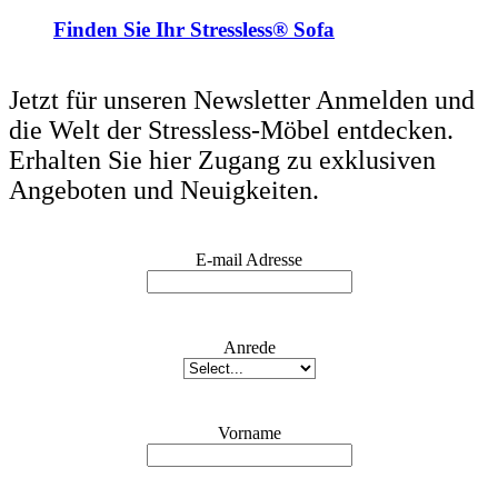
Finden Sie Ihr Stressless® Sofa
Jetzt für unseren Newsletter Anmelden und
die Welt der Stressless-Möbel entdecken.
Erhalten Sie hier Zugang zu exklusiven
Angeboten und Neuigkeiten.
E-mail Adresse
Anrede
Vorname