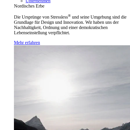
Unternehmen
Nordisches Erbe
®
Die Ursprünge von Stressless
und seine Umgebung sind die
Grundlage für Design und Innovation. Wir haben uns der
Nachhaltigkeit, Ordnung und einer demokratischen
Lebenseinstellung verpflichtet.
Mehr erfahren