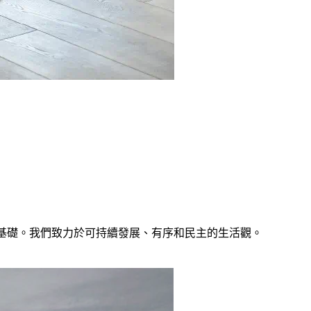
基礎。我們致力於可持續發展、有序和民主的生活觀。