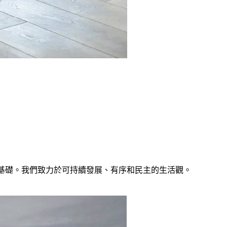
基礎。我們致力於可持續發展、有序和民主的生活觀。