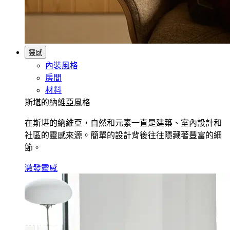
靈感
內裝風格
房間
材料
斯堪的納維亞風格
在斯堪的納維亞，自然和元素一直是建築、室內設計和
社區的靈感來源。簡單的設計背後往往隱藏著豐富的細
節。
激發靈感