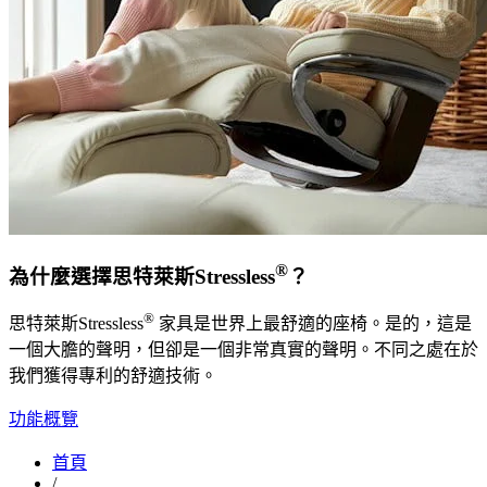
®
為什麼選擇思特萊斯Stressless
？
®
思特萊斯Stressless
家具是世界上最舒適的座椅。是的，這是
一個大膽的聲明，但卻是一個非常真實的聲明。不同之處在於
我們獲得專利的舒適技術。
功能概覽
首頁
/